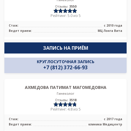
Отзывы:
3550
Рейтинг: 5.0 из 5
Стаж:
с 2010 года
Ведет прием:
МЦ Лонга Вита
ЗАПИСЬ НА ПРИЁМ
КРУГЛОСУТОЧНАЯ ЗАПИСЬ
+7 (812) 372-66-93
АХМЕДОВА ПАТИМАТ МАГОМЕДОВНА
Гинеколог
Отзывы:
3518
Рейтинг: 4.8 из 5
Стаж:
с 2017 года
Ведет прием:
клиника Медицентр