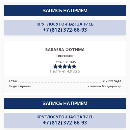
ЗАПИСЬ НА ПРИЁМ
КРУГЛОСУТОЧНАЯ ЗАПИСЬ
+7 (812) 372-66-93
БАБАЕВА ФОТИМА
Гинеколог
Отзывы:
3435
Рейтинг: 4.9 из 5
Стаж:
с 2019 года
Ведет прием:
клиника Медицентр
ЗАПИСЬ НА ПРИЁМ
КРУГЛОСУТОЧНАЯ ЗАПИСЬ
+7 (812) 372-66-93