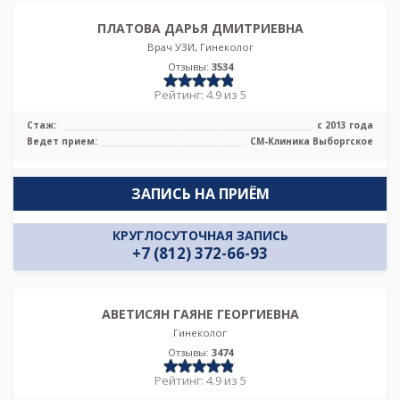
ПЛАТОВА ДАРЬЯ ДМИТРИЕВНА
Врач УЗИ, Гинеколог
Отзывы:
3534
Рейтинг: 4.9 из 5
Стаж:
с 2013 года
Ведет прием:
СМ-Клиника Выборгское
ЗАПИСЬ НА ПРИЁМ
КРУГЛОСУТОЧНАЯ ЗАПИСЬ
+7 (812) 372-66-93
АВЕТИСЯН ГАЯНЕ ГЕОРГИЕВНА
Гинеколог
Отзывы:
3474
Рейтинг: 4.9 из 5