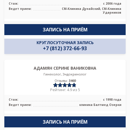
Стаж:
с 2006 года
Ведет прием:
СМ-Клиника Дунайский, СМ-Клиника
Ударников
ЗАПИСЬ НА ПРИЁМ
КРУГЛОСУТОЧНАЯ ЗАПИСЬ
+7 (812) 372-66-93
АДАМЯН СЕРИНЕ ВАНИКОВНА
Гинеколог, Эндокринолог
Отзывы:
3460
Рейтинг: 4.9 из 5
Стаж:
с 1998 года
Ведет прием:
клиника Балтмед Озерки
ЗАПИСЬ НА ПРИЁМ