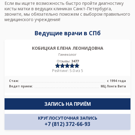
Если вы ищете возможность быстро пройти диагностику
кисты матки в ведущих клиниках Санкт-Петербурга,
звоните, мы обязательно поможем с выбором правильного
медицинского учреждения!
Ведущие врачи в СПб
КОБИЦКАЯ ЕЛЕНА ЛЕОНИДОВНА
Гинеколог
Отзывы:
3477
Рейтинг: 5.0 из 5
Стаж:
с 1994 года
Ведет прием:
МЦ Лонга Вита
ЗАПИСЬ НА ПРИЁМ
КРУГЛОСУТОЧНАЯ ЗАПИСЬ
+7 (812) 372-66-93