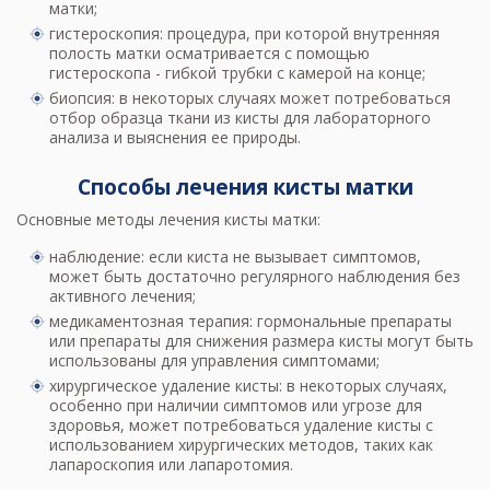
матки;
гистероскопия: процедура, при которой внутренняя
полость матки осматривается с помощью
гистероскопа - гибкой трубки с камерой на конце;
биопсия: в некоторых случаях может потребоваться
отбор образца ткани из кисты для лабораторного
анализа и выяснения ее природы.
Способы лечения кисты матки
Основные методы лечения кисты матки:
наблюдение: если киста не вызывает симптомов,
может быть достаточно регулярного наблюдения без
активного лечения;
медикаментозная терапия: гормональные препараты
или препараты для снижения размера кисты могут быть
использованы для управления симптомами;
хирургическое удаление кисты: в некоторых случаях,
особенно при наличии симптомов или угрозе для
здоровья, может потребоваться удаление кисты с
использованием хирургических методов, таких как
лапароскопия или лапаротомия.