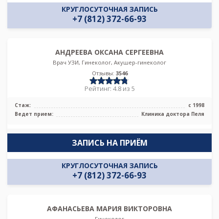
КРУГЛОСУТОЧНАЯ ЗАПИСЬ
+7 (812) 372-66-93
АНДРЕЕВА ОКСАНА СЕРГЕЕВНА
Врач УЗИ, Гинеколог, Акушер-гинеколог
Отзывы:
3546
Рейтинг: 4.8 из 5
Стаж:
с 1998
Ведет прием:
Клиника доктора Пеля
ЗАПИСЬ НА ПРИЁМ
КРУГЛОСУТОЧНАЯ ЗАПИСЬ
+7 (812) 372-66-93
АФАНАСЬЕВА МАРИЯ ВИКТОРОВНА
Гинеколог