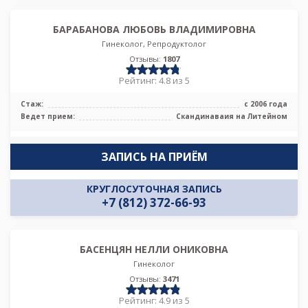
БАРАБАНОВА ЛЮБОВЬ ВЛАДИМИРОВНА
Гинеколог, Репродуктолог
Отзывы:
1807
Рейтинг: 4.8 из 5
Стаж:
с 2006 года
Ведет прием:
Скандинаваия на Литейном
ЗАПИСЬ НА ПРИЁМ
КРУГЛОСУТОЧНАЯ ЗАПИСЬ
+7 (812) 372-66-93
БАСЕНЦЯН НЕЛЛИ ОНИКОВНА
Гинеколог
Отзывы:
3471
Рейтинг: 4.9 из 5