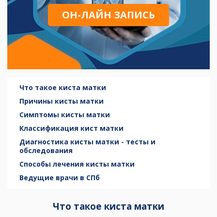
ОН-ЛАЙН ЗАПИСЬ
Что такое киста матки
Причины кисты матки
Симптомы кисты матки
Классификация кист матки
Диагностика кисты матки - тесты и
обследования
Способы лечения кисты матки
Ведущие врачи в СПб
Что такое киста матки