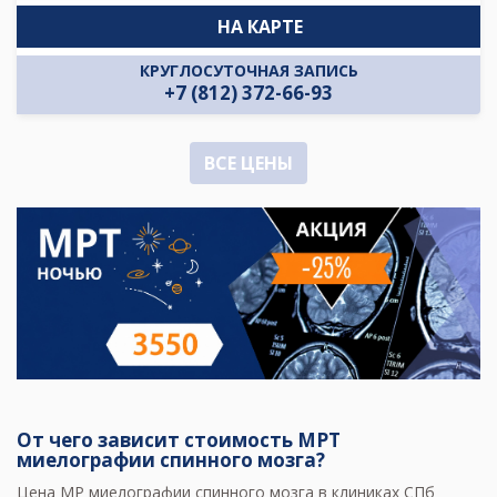
НА КАРТЕ
КРУГЛОСУТОЧНАЯ ЗАПИСЬ
+7 (812) 372-66-93
ВСЕ ЦЕНЫ
От чего зависит стоимость МРТ
миелографии спинного мозга?
Цена МР миелографии спинного мозга в клиниках СПб