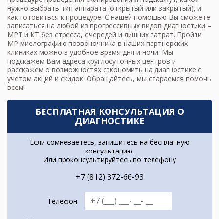
нужно выбрать тип аппарата (открытый или закрытый), и
как готовиться к процедуре. С нашей помощью Вы сможете
записаться на любой из прогрессивных видов диагностики –
МРТ и КТ без стресса, очередей и лишних затрат. Пройти
МР миелографию позвоночника в наших партнерских
клиниках можно в удобное время дня и ночи. Мы
подскажем Вам адреса круглосуточных центров и
расскажем о возможностях сэкономить на диагностике с
учетом акций и скидок. Обращайтесь, мы стараемся помочь
всем!
БЕСПЛАТНАЯ КОНСУЛЬТАЦИЯ О
ДИАГНОСТИКЕ
Если сомневаетесь, запишитесь на бесплатную
консультацию.
Или проконсультируйтесь по телефону
+7 (812) 372-66-93
Телефон