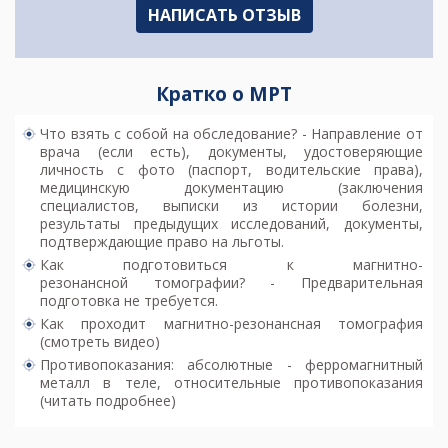
НАПИСАТЬ ОТЗЫВ
Кратко о МРТ
Что взять с собой на обследование? - Направление от
врача (если есть), документы, удостоверяющие
личность с фото (паспорт, водительские права),
медицинскую документацию (заключения
специалистов, выписки из истории болезни,
результаты предыдущих исследований, документы,
подтверждающие право на льготы.
Как подготовиться к магнитно-
резонансной томографии? - Предварительная
подготовка не требуется.
Как проходит магнитно-резонансная томография
(смотреть видео)
Противопоказания: абсолютные - ферромагнитный
металл в теле, относительные
противопоказания
(читать подробнее)