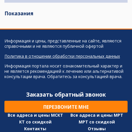
Показания
Информация и цены, представленные на сайте, являются
справочными и не являются публичной офертой
Политика в отношении обработки персональных данных
Информация портала носит ознакомительный характер и
не является рекомендацией к лечению или альтернативой
консультации врача. Обратитесь за консультацией врача.
Заказать обратный звонок
ПЕРЕЗВОНИТЕ МНЕ
Все адреса и цены МСКТ
Все адреса и цены МРТ
КТ со скидкой
МРТ со скидкой
Контакты
Отзывы