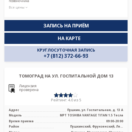
позвоночника
Все цены
ЗАПИСЬ НА ПРИЁМ
НА КАРТЕ
КРУГЛОСУТОЧНАЯ ЗАПИСЬ
+7 (812) 372-66-93
ТОМОГРАД НА УЛ. ГОСПИТАЛЬНОЙ ДОМ 13
Лицензия
проверена
Рейтинг: 4.0 из 5
Адрес
Пушкин, ул. Госпитальная, д. 13 А
Модель
МРТ TOSHIBA VANTAGE TITAN 1.5 Тесла
Время приема
09:00-20:00
Район
Пушкинский, Фрунзенский, Лен.
область