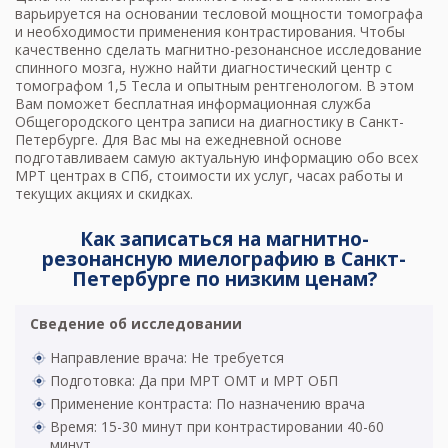
варьируется на основании тесловой мощности томографа
и необходимости применения контрастирования. Чтобы
качественно сделать магнитно-резонансное исследование
спинного мозга, нужно найти диагностический центр с
томографом 1,5 Тесла и опытным рентгенологом. В этом
Вам поможет бесплатная информационная служба
Общегородского центра записи на диагностику в Санкт-
Петербурге. Для Вас мы на ежедневной основе
подготавливаем самую актуальную информацию обо всех
МРТ центрах в СПб, стоимости их услуг, часах работы и
текущих акциях и скидках.
Как записаться на магнитно-
резонансную миелографию в Санкт-
Петербурге по низким ценам?
Сведение об исследовании
Направление врача: Не требуется
Подготовка: Да при МРТ ОМТ и МРТ ОБП
Применение контраста: По назначению врача
Время: 15-30 минут при контрастировании 40-60
минут