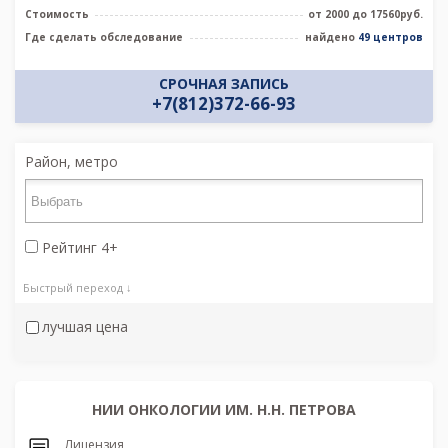
Стоимость
от 2000 до 17560руб.
Где сделать обследование
найдено
49 центров
СРОЧНАЯ ЗАПИСЬ
+7(812)372-66-93
Район, метро
Рейтинг 4+
Быстрый переход ↓
лучшая цена
НИИ ОНКОЛОГИИ ИМ. Н.Н. ПЕТРОВА
Лицензия