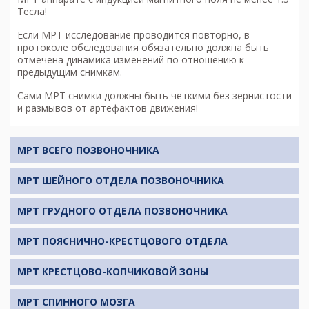
Тесла!
Если МРТ исследование проводится повторно, в
протоколе обследования обязательно должна быть
отмечена динамика изменений по отношению к
предыдущим снимкам.
Сами МРТ снимки должны быть четкими без зернистости
и размывов от артефактов движения!
МРТ ВСЕГО ПОЗВОНОЧНИКА
МРТ ШЕЙНОГО ОТДЕЛА ПОЗВОНОЧНИКА
МРТ ГРУДНОГО ОТДЕЛА ПОЗВОНОЧНИКА
МРТ ПОЯСНИЧНО-КРЕСТЦОВОГО ОТДЕЛА
МРТ КРЕСТЦОВО-КОПЧИКОВОЙ ЗОНЫ
МРТ СПИННОГО МОЗГА