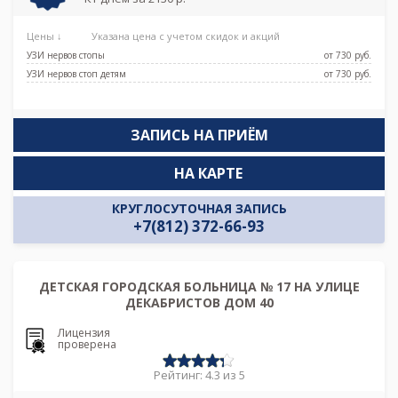
Цены ↓
Указана цена с учетом скидок и акций
УЗИ нервов стопы
от 730 pуб.
УЗИ нервов стоп детям
от 730 pуб.
ЗАПИСЬ НА ПРИЁМ
НА КАРТЕ
КРУГЛОСУТОЧНАЯ ЗАПИСЬ
+7(812) 372-66-93
ДЕТСКАЯ ГОРОДСКАЯ БОЛЬНИЦА № 17 НА УЛИЦЕ
ДЕКАБРИСТОВ ДОМ 40
Лицензия
проверена
Рейтинг: 4.3 из 5