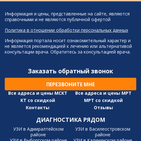
Информация и цены, представленные на сайте, являются
справочными и не являются публичной офертой
Политика в отношении обработки персональных данных
Информация портала носит ознакомительный характер и
не является рекомендацией к лечению или альтернативой
консультации врача. Обратитесь за консультацией врача.
Заказать обратный звонок
ПЕРЕЗВОНИТЕ МНЕ
Все адреса и цены МСКТ
Все адреса и цены МРТ
КТ со скидкой
МРТ со скидкой
Контакты
Отзывы
ДИАГНОСТИКА РЯДОМ
УЗИ в Адмиралтейском
УЗИ в Василеостровском
районе
районе
УЗИ в Выборгском районе
УЗИ в Калининском районе