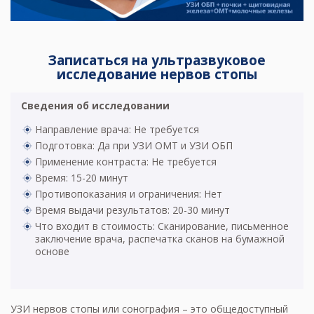
Записаться на ультразвуковое
исследование нервов стопы
Сведения об исследовании
Направление врача: Не требуется
Подготовка: Да при УЗИ ОМТ и УЗИ ОБП
Применение контраста: Не требуется
Время: 15-20 минут
Противопоказания и ограничения: Нет
Время выдачи результатов: 20-30 минут
Что входит в стоимость: Сканирование, письменное
заключение врача, распечатка сканов на бумажной
основе
УЗИ нервов стопы или сонография – это общедоступный