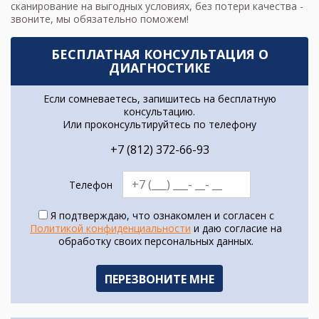
сканирование на выгодных условиях, без потери качества -
звоните, мы обязательно поможем!
БЕСПЛАТНАЯ КОНСУЛЬТАЦИЯ О
ДИАГНОСТИКЕ
Если сомневаетесь, запишитесь на бесплатную
консультацию.
Или проконсультируйтесь по телефону
+7 (812) 372-66-93
Телефон
Я подтверждаю, что ознакомлен и согласен с
Политикой конфиденциальности
и даю согласие на
обработку своих персональных данных.