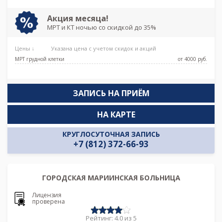
Акция месяца!
МРТ и КТ ночью со скидкой до 35%
Цены ↓
Указана цена с учетом скидок и акций
МРТ грудной клетки
от 4000 pуб.
ЗАПИСЬ НА ПРИЁМ
НА КАРТЕ
КРУГЛОСУТОЧНАЯ ЗАПИСЬ
+7 (812) 372-66-93
ГОРОДСКАЯ МАРИИНСКАЯ БОЛЬНИЦА
Лицензия
проверена
Рейтинг: 4.0 из 5