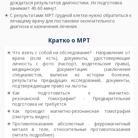
дождаться результатов диагностики. Их подготовка
занимает 40-60 минут.
С результатами МРТ грудной клетки нужно обратиться к
лечащему врачу для постановки окончательного
диагноза и назначения лечения.
Кратко о МРТ
Что взять с собой на обследование? - Направление от
врача (если есть), документы, удостоверяющие
личность с фото (паспорт, водительские права),
медицинскую документацию (заключения
специалистов, выписки из истории болезни,
результаты предыдущих исследований, документы,
подтверждающие право на льготы.
Как подготовиться к магнитно-
резонансной томографии? - Предварительная
подготовка не требуется.
Как проходит магнитно-резонансная томография
(смотреть видео)
Противопоказания: абсолютные - ферромагнитный
металл в теле, относительные
противопоказания
(читать подробнее)