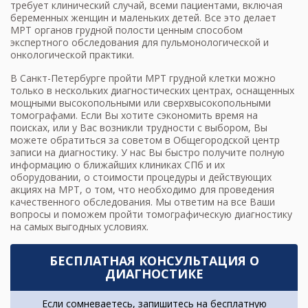
требует клинический случай, всеми пациентами, включая
беременных женщин и маленьких детей. Все это делает
МРТ органов грудной полости ценным способом
экспертного обследования для пульмонологической и
онкологической практики.
В Санкт-Петербурге пройти МРТ грудной клетки можно
только в нескольких диагностических центрах, оснащенных
мощными высокопольными или сверхвысокопольными
томографами. Если Вы хотите сэкономить время на
поисках, или у Вас возникли трудности с выбором, Вы
можете обратиться за советом в Общегородской центр
записи на диагностику. У нас Вы быстро получите полную
информацию о ближайших клиниках СПб и их
оборудовании, о стоимости процедуры и действующих
акциях на МРТ
, о том, что необходимо для проведения
качественного обследования. Мы ответим на все Ваши
вопросы и поможем пройти томографическую диагностику
на самых выгодных условиях.
БЕСПЛАТНАЯ КОНСУЛЬТАЦИЯ О
ДИАГНОСТИКЕ
Если сомневаетесь, запишитесь на бесплатную