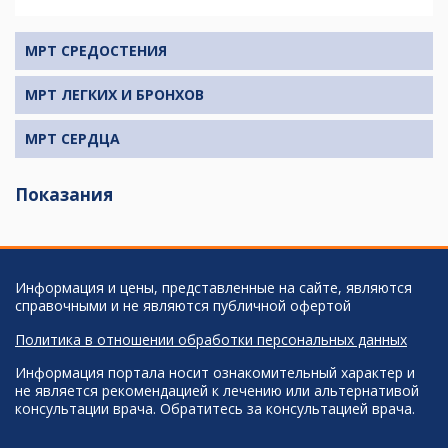
МРТ СРЕДОСТЕНИЯ
МРТ ЛЕГКИХ И БРОНХОВ
МРТ СЕРДЦА
Показания
Информация и цены, представленные на сайте, являются
справочными и не являются публичной офертой
Политика в отношении обработки персональных данных
Информация портала носит ознакомительный характер и
не является рекомендацией к лечению или альтернативой
консультации врача. Обратитесь за консультацией врача.