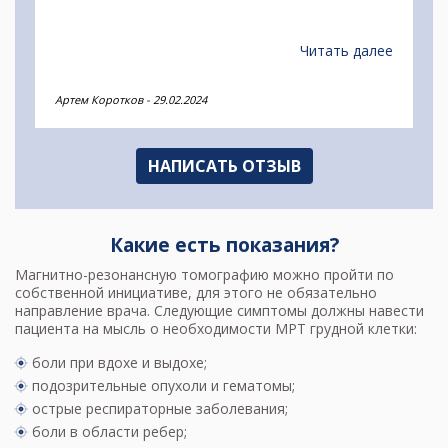
Читать далее
Артем Коротков
-
29.02.2024
НАПИСАТЬ ОТЗЫВ
Какие есть показания?
Магнитно-резонансную томографию можно пройти по
собственной инициативе, для этого не обязательно
направление врача. Следующие симптомы должны навести
пациента на мысль о необходимости МРТ грудной клетки:
боли при вдохе и выдохе;
подозрительные опухоли и гематомы;
острые респираторные заболевания;
боли в области ребер;