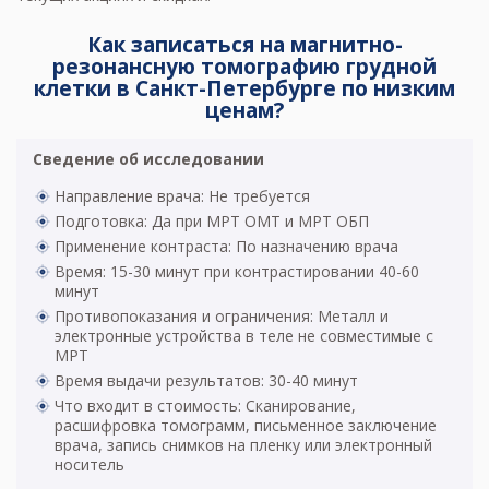
Как записаться на магнитно-
резонансную томографию грудной
клетки в Санкт-Петербурге по низким
ценам?
Сведение об исследовании
Направление врача: Не требуется
Подготовка: Да при МРТ ОМТ и МРТ ОБП
Применение контраста: По назначению врача
Время: 15-30 минут при контрастировании 40-60
минут
Противопоказания и ограничения: Металл и
электронные устройства в теле не совместимые с
МРТ
Время выдачи результатов: 30-40 минут
Что входит в стоимость: Сканирование,
расшифровка томограмм, письменное заключение
врача, запись снимков на пленку или электронный
носитель