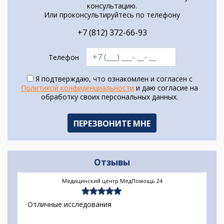
консультацию.
Или проконсультируйтесь по телефону
+7 (812) 372-66-93
Телефон
Я подтверждаю, что ознакомлен и согласен с
Политикой конфиденциальности
и даю согласие на
обработку своих персональных данных.
Отзывы
Медицинский центр МедПомощь 24
Отличные исследования