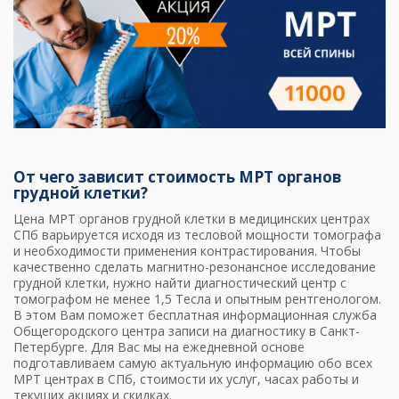
От чего зависит стоимость МРТ органов
грудной клетки?
Цена МРТ органов грудной клетки в медицинских центрах
СПб варьируется исходя из тесловой мощности томографа
и необходимости применения контрастирования. Чтобы
качественно сделать магнитно-резонансное исследование
грудной клетки, нужно найти диагностический центр с
томографом не менее 1,5 Тесла и опытным рентгенологом.
В этом Вам поможет бесплатная информационная служба
Общегородского центра записи на диагностику в Санкт-
Петербурге. Для Вас мы на ежедневной основе
подготавливаем самую актуальную информацию обо всех
МРТ центрах в СПб, стоимости их услуг, часах работы и
текущих акциях и скидках.