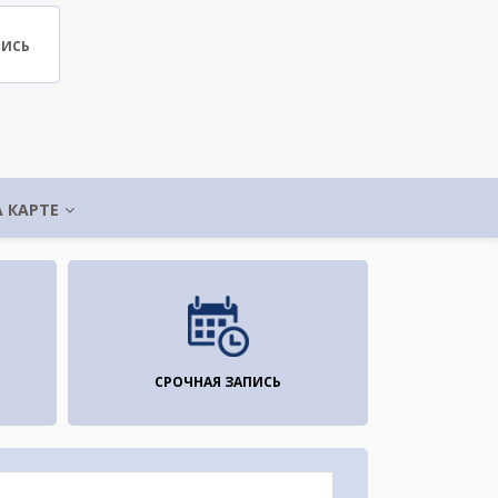
ПИСЬ
А КАРТЕ
СРОЧНАЯ ЗАПИСЬ