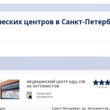
ческих центров в Санкт-Петер
МЕДИЦИНСКИЙ ЦЕНТР НДЦ-СПБ
НА ЭНТУЗИАСТОВ
Рейтинг: 4
Лицензия
проверена
рес
Санкт-Петербург: пр. Энтузиастов д