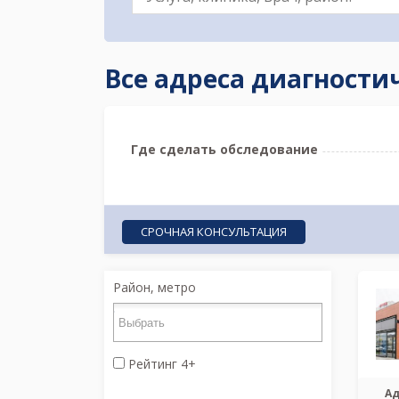
Все адреса диагности
Где сделать обследование
СРОЧНАЯ КОНСУЛЬТАЦИЯ
Район, метро
Рейтинг 4+
Ад