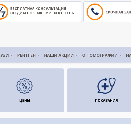
БЕСПЛАТНАЯ КОНСУЛЬТАЦИЯ
СРОЧНАЯ ЗА
ПО ДИАГНОСТИКЕ МРТ И КТ В СПБ
УЗИ
РЕНТГЕН
НАШИ АКЦИИ
О ТОМОГРАФИИ
Н
ЦЕНЫ
ПОКАЗАНИЯ