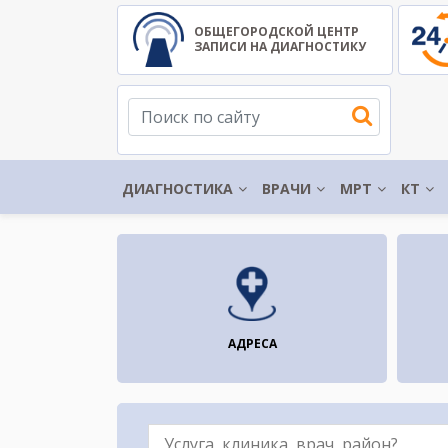
ОБЩЕГОРОДСКОЙ ЦЕНТР
ЗАПИСИ НА ДИАГНОСТИКУ
ДИАГНОСТИКА
ВРАЧИ
МРТ
КТ
АДРЕСА