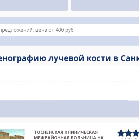
генографию лучевой кости в Сан
ТОСНЕНСКАЯ КЛИНИЧЕСКАЯ
МЕЖРАЙОННАЯ БОЛЬНИЦА НА
Рейтинг: 4