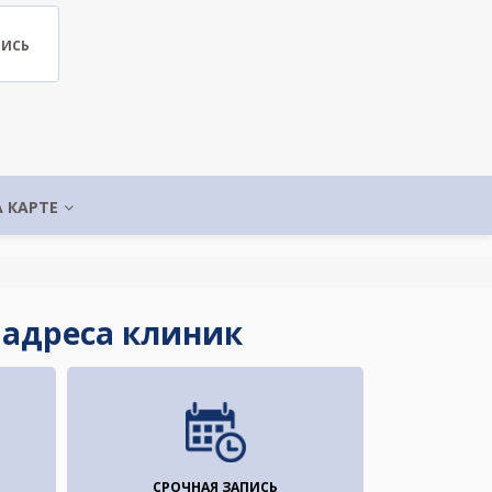
ПИСЬ
А КАРТЕ
- адреса клиник
СРОЧНАЯ ЗАПИСЬ