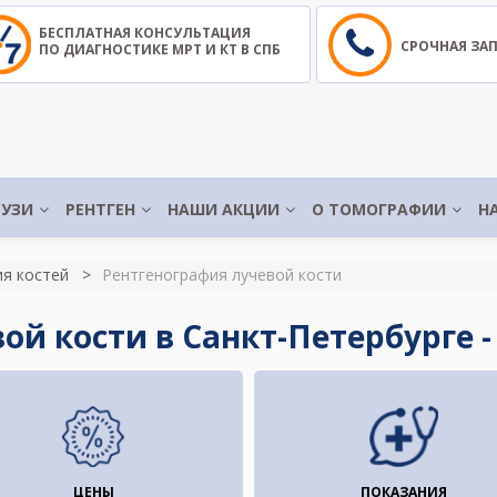
БЕСПЛАТНАЯ КОНСУЛЬТАЦИЯ
СРОЧНАЯ ЗА
ПО ДИАГНОСТИКЕ МРТ И КТ В СПБ
УЗИ
РЕНТГЕН
НАШИ АКЦИИ
О ТОМОГРАФИИ
Н
я костей
Рентгенография лучевой кости
ой кости в Санкт-Петербурге 
ЦЕНЫ
ПОКАЗАНИЯ