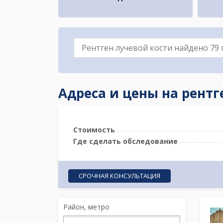
Адреса и цены на рент
Стоимость
Где сделать обследование
СРОЧНАЯ КОНСУЛЬТАЦИЯ
Район, метро