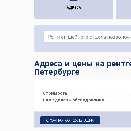
АДРЕСА
Адреса и цены на рент
Петербурге
Стоимость
Где сделать обследование
СРОЧНАЯ КОНСУЛЬТАЦИЯ