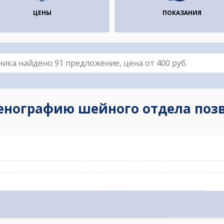
ЦЕНЫ
ПОКАЗАНИЯ
генографию шейного отдела позв