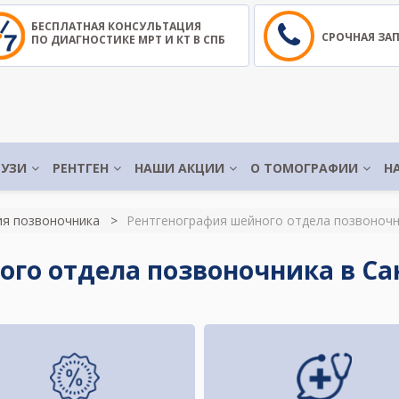
БЕСПЛАТНАЯ КОНСУЛЬТАЦИЯ
СРОЧНАЯ ЗА
ПО ДИАГНОСТИКЕ МРТ И КТ В СПБ
УЗИ
РЕНТГЕН
НАШИ АКЦИИ
О ТОМОГРАФИИ
Н
ия позвоночника
Рентгенография шейного отдела позвоноч
ого отдела позвоночника в Сан