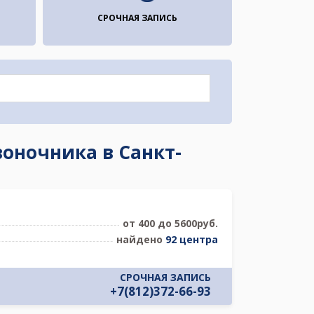
СРОЧНАЯ ЗАПИСЬ
оночника в Санкт-
от 400 до 5600руб.
найдено
92 центра
СРОЧНАЯ ЗАПИСЬ
+7(812)372-66-93