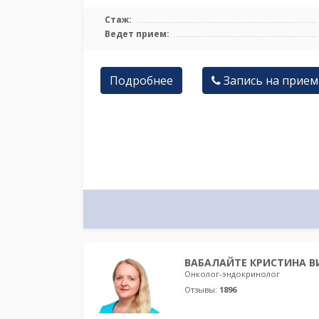
Стаж:
Ведет прием:
Подробнее
Запись на прием
ВАБАЛАЙТЕ КРИСТИНА В
Онколог-эндокринолог
Отзывы:
1896