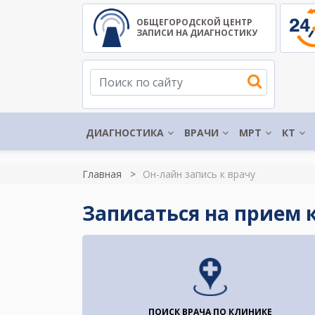
ОБЩЕГОРОДСКОЙ ЦЕНТР
ЗАПИСИ НА ДИАГНОСТИКУ
ДИАГНОСТИКА
ВРАЧИ
МРТ
КТ
Главная
Он-лайн запись к врачу
Записаться на прием к
ПОИСК ВРАЧА ПО КЛИНИКЕ