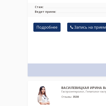
Стаж:
Ведет прием:
Подробнее
Запись на прием
ВАСИЛЕВИЦКАЯ ИРИНА В
Гастроэнтеролог, Гепатолог-гас
Отзывы:
3538