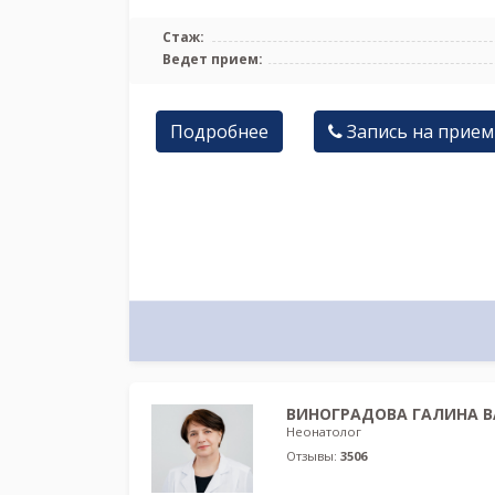
Стаж:
Ведет прием:
Подробнее
Запись на прием
ВИНОГРАДОВА ГАЛИНА В
Неонатолог
Отзывы:
3506