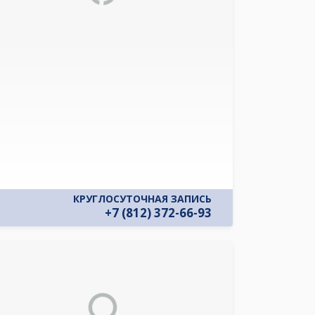
КРУГЛОСУТОЧНАЯ ЗАПИСЬ
+7 (812) 372-66-93