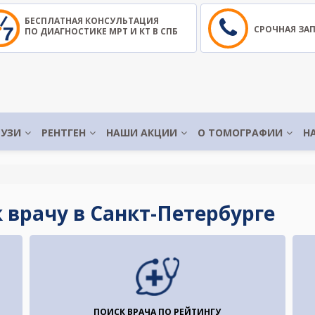
БЕСПЛАТНАЯ КОНСУЛЬТАЦИЯ
СРОЧНАЯ ЗА
ПО ДИАГНОСТИКЕ МРТ И КТ В СПБ
УЗИ
РЕНТГЕН
НАШИ АКЦИИ
О ТОМОГРАФИИ
Н
 врачу в Санкт-Петербурге
ПОИСК ВРАЧА ПО РЕЙТИНГУ