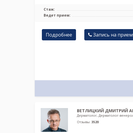
Стаж:
Ведет прием:
Подробнее
Запись на прием
ВЕТЛИЦКИЙ ДМИТРИЙ А
Дерматолог, Дерматолог-венеро
Отзывы:
3520