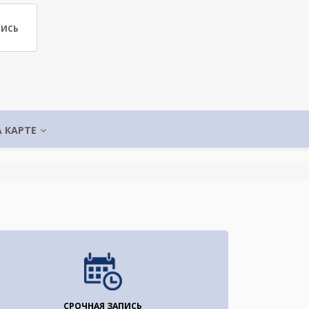
ПИСЬ
А КАРТЕ
СРОЧНАЯ ЗАПИСЬ