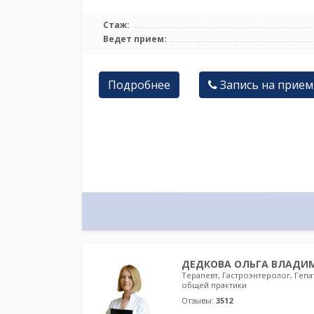
Стаж:
Ведет прием:
Подробнее
Запись на прием
ДЕДКОВА ОЛЬГА ВЛАДИ
Терапевт, Гастроэнтеролог, Гепа
общей практики
Отзывы:
3512