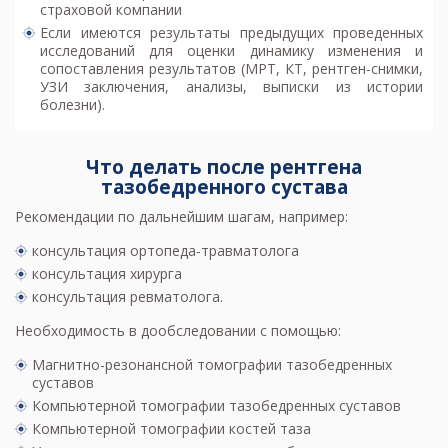
страховой компании
Если имеются результаты предыдущих проведенных
исследований для оценки динамику изменения и
сопоставления результатов (
МРТ
,
КТ
, рентген-снимки,
УЗИ
заключения, анализы, выписки из истории
болезни).
Что делать после рентгена
тазобедренного сустава
Рекомендации по дальнейшим шагам, например:
консультация ортопеда-травматолога
консультация хирурга
консультация ревматолога.
Необходимость в дообследовании с помощью:
Магнитно-резонансной томографии тазобедренных
суставов
Компьютерной томографии тазобедренных суставов
Компьютерной томографии костей таза