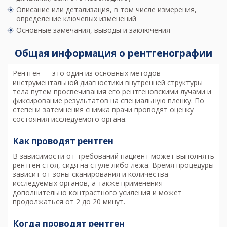
Описание или детализация, в том числе измерения,
определение ключевых изменений
Основные замечания, выводы и заключения
Общая информация о рентгенографии
Рентген
— это один из основных методов
инструментальной диагностики внутренней структуры
тела путем просвечивания его рентгеновскими лучами и
фиксирование результатов на специальную пленку. По
степени затемнения снимка врачи проводят оценку
состояния исследуемого органа.
Как проводят рентген
В зависимости от требований пациент может выполнять
рентген стоя, сидя на стуле либо лежа. Время процедуры
зависит от зоны сканирования и количества
исследуемых органов, а также применения
дополнительно контрастного усиления и может
продолжаться от 2 до 20 минут.
Когда проводят рентген