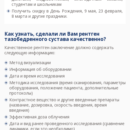
студентам и школьникам
Получить скидку в День Рождения, 9 мая, 23 февраля,
8 марта и другие праздники.
Как узнать, сделали ли Вам рентген
тазобедренного сустава качественно?
Качественное рентген-заключение должно содержать
следующую информацию:
Метод визуализации
Информация об оборудовании
Дата и время исследования
Методика исследования (время сканирования, параметры
оборудования, положение пациента, дополнительные
протоколы)
Контрастное вещество и другие введенные препараты
(название, дозировка, скорость введения, время
введения)
Эффективная доза облучения
Дата и вид ранее проведенного исследования (сравнение
динамики, если это необходимо)