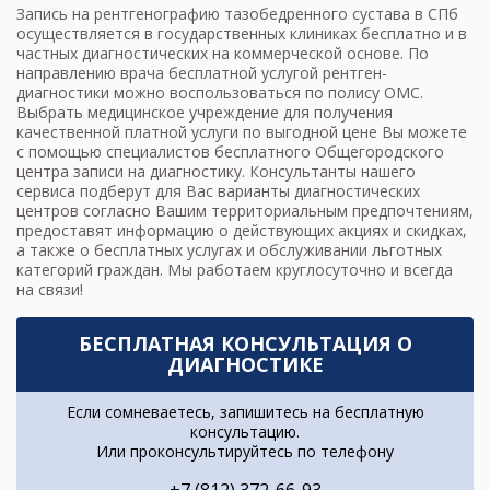
Запись на рентгенографию тазобедренного сустава в СПб
осуществляется в государственных клиниках бесплатно и в
частных диагностических на коммерческой основе. По
направлению врача бесплатной услугой
рентген-
диагностики
можно воспользоваться по полису ОМС.
Выбрать медицинское учреждение для получения
качественной платной услуги по выгодной цене Вы можете
с помощью специалистов бесплатного Общегородского
центра записи на диагностику. Консультанты нашего
сервиса подберут для Вас варианты диагностических
центров согласно Вашим территориальным предпочтениям,
предоставят информацию о действующих акциях и скидках,
а также о бесплатных услугах и обслуживании льготных
категорий граждан. Мы работаем круглосуточно и всегда
на связи!
БЕСПЛАТНАЯ КОНСУЛЬТАЦИЯ О
ДИАГНОСТИКЕ
Если сомневаетесь, запишитесь на бесплатную
консультацию.
Или проконсультируйтесь по телефону