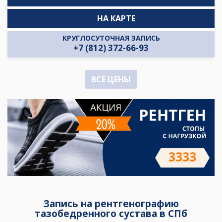
НА КАРТЕ
КРУГЛОСУТОЧНАЯ ЗАПИСЬ
+7 (812) 372-66-93
ВСЕ ЦЕНЫ
Запись на рентгенографию
тазобедренного сустава в СПб