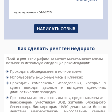
тарас герасимов
-
04.04.2024
НАПИСАТЬ ОТЗЫВ
Как сделать рентген недорого
Пройти рентгенографию
по самым минимальным ценам
возможно использую следующие рекомендации:
Проходить обследования в ночное время
Использовать акционные часы в клиниках
Проходить комплексные исследования, которые в
сумме выходят дешевле и выгоднее одиночных
диагностических процедур
При наличии использовать льготы, предоставляемые -
пенсионерам, участникам ВОВ, жителям блокадного
Ленинграда, Ликвидаторам ЧАЭС ,участникам боевых
действий, медработникам, многодетным семьям,