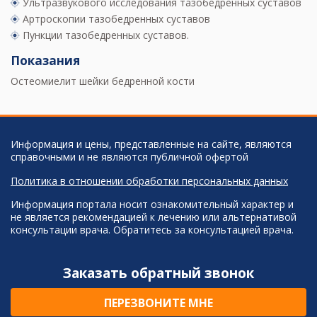
Ультразвукового исследования тазобедренных суставов
Артроскопии тазобедренных суставов
Пункции тазобедренных суставов.
Показания
Остеомиелит шейки бедренной кости
Информация и цены, представленные на сайте, являются
справочными и не являются публичной офертой
Политика в отношении обработки персональных данных
Информация портала носит ознакомительный характер и
не является рекомендацией к лечению или альтернативой
консультации врача. Обратитесь за консультацией врача.
Заказать обратный звонок
ПЕРЕЗВОНИТЕ МНЕ