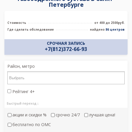
Петербурге
Стоимость
от 400 до 2500руб.
Где сделать обследование
найдено
86 центров
СРОЧНАЯ ЗАПИСЬ
+7(812)372-66-93
Район, метро
Рейтинг 4+
Быстрый переход ↓
акции и скидки %
срочно 24/7
лучшая цена!
бесплатно по ОМС