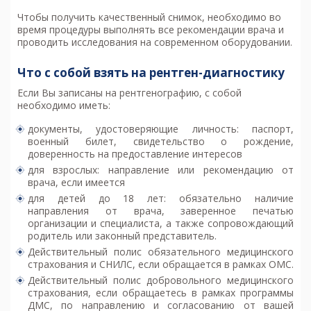
Чтобы получить качественный снимок, необходимо во
время процедуры выполнять все рекомендации врача и
проводить исследования на современном оборудовании.
Что с собой взять на рентген-диагностику
Если Вы записаны на рентгенографию, с собой
необходимо иметь:
документы, удостоверяющие личность: паспорт,
военный билет, свидетельство о рождение,
доверенность на предоставление интересов
для взрослых: направление или рекомендацию от
врача, если имеется
для детей до 18 лет: обязательно наличие
направления от врача, заверенное печатью
организации и специалиста, а также сопровождающий
родитель или законный представитель.
Действительный полис обязательного медицинского
страхования и СНИЛС, если обращается в рамках ОМС.
Действительный полис добровольного медицинского
страхования, если обращаетесь в рамках программы
ДМС, по направлению и согласованию от вашей