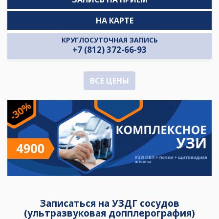
НА КАРТЕ
КРУГЛОСУТОЧНАЯ ЗАПИСЬ
+7 (812) 372-66-93
ВСЕ ЦЕНЫ
Записаться на УЗДГ сосудов
(ультразвуковая допплерография)