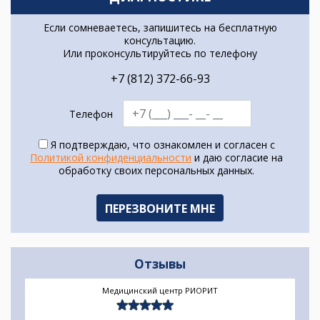
Если сомневаетесь, запишитесь на бесплатную
консультацию.
Или проконсультируйтесь по телефону
+7 (812) 372-66-93
Телефон
Я подтверждаю, что ознакомлен и согласен с
Политикой конфиденциальности
и даю согласие на
обработку своих персональных данных.
Отзывы
Медицинский центр РИОРИТ