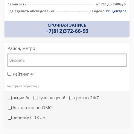
Стоимость
от 700 до 5500руб.
Где сделать обследование
найдено
213 центров
СРОЧНАЯ ЗАПИСЬ
+7(812)372-66-93
Район, метро
Рейтинг 4+
Быстрый переход ↓
акции %
лучшая цена!
срочно 24/7
бесплатно по ОМС
ребенку 0-18 лет