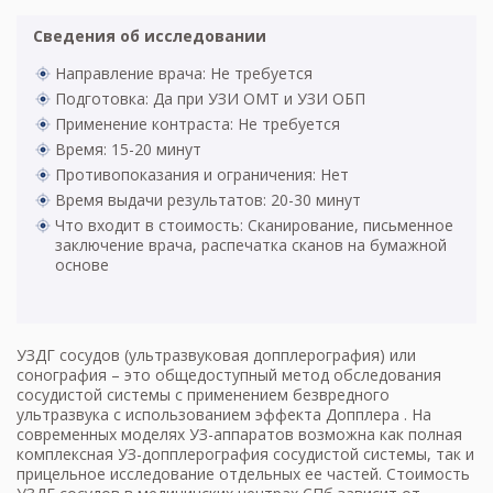
Сведения об исследовании
Направление врача: Не требуется
Подготовка: Да при УЗИ ОМТ и УЗИ ОБП
Применение контраста: Не требуется
Время: 15-20 минут
Противопоказания и ограничения: Нет
Время выдачи результатов: 20-30 минут
Что входит в стоимость: Сканирование, письменное
заключение врача, распечатка сканов на бумажной
основе
УЗДГ сосудов (ультразвуковая допплерография) или
сонография – это общедоступный метод обследования
сосудистой системы с применением безвредного
ультразвука с использованием эффекта Допплера . На
современных моделях УЗ-аппаратов возможна как полная
комплексная УЗ-допплерография сосудистой системы, так и
прицельное исследование отдельных ее частей. Стоимость