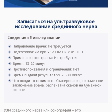
Записаться на ультразвуковое
исследование срединного нерва
Сведения об исследовании
Направление врача: Не требуется
Подготовка: Да при УЗИ ОМТ и УЗИ ОБП
Применение контраста: Не требуется
Время: 15-20 минут
Противопоказания и ограничения: Нет
Время выдачи результатов: 20-30 минут
Что входит в стоимость: Сканирование, письменное
заключение врача, распечатка сканов на бумажной
основе
УЗИ срединного нерва или сонография – это