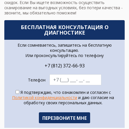
скидок. Если Вы ищете возможность осуществить
сканирование на выгодных условиях, без потери качества -
звоните, мы обязательно поможем!
БЕСПЛАТНАЯ КОНСУЛЬТАЦИЯ О
ДИАГНОСТИКЕ
Если сомневаетесь, запишитесь на бесплатную
консультацию.
Или проконсультируйтесь по телефону
+7 (812) 372-66-93
Телефон
Я подтверждаю, что ознакомлен и согласен с
Политикой конфиденциальности
и даю согласие на
обработку своих персональных данных.