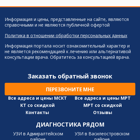
Информация и цены, представленные на сайте, являются
справочными и не являются публичной офертой
Политика в отношении обработки персональных данных
Информация портала носит ознакомительный характер и
не является рекомендацией к лечению или альтернативой
консультации врача. Обратитесь за консультацией врача.
Заказать обратный звонок
ПЕРЕЗВОНИТЕ МНЕ
Все адреса и цены МСКТ
Все адреса и цены МРТ
КТ со скидкой
МРТ со скидкой
Контакты
Отзывы
ДИАГНОСТИКА РЯДОМ
УЗИ в Адмиралтейском
УЗИ в Василеостровском
районе
районе