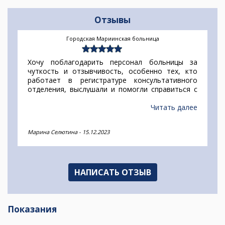
Отзывы
Городская Мариинская больница
Хочу поблагодарить персонал больницы за
чуткость и отзывчивость, особенно тех, кто
работает в регистратуре консультативного
отделения, выслушали и помогли справиться с
проблемой. Огромное спасибо.
Читать далее
Марина Селютина
-
15.12.2023
НАПИСАТЬ ОТЗЫВ
Показания