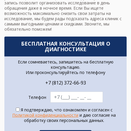
запись позволит организовать исследование в день
обращения даже в ночное время. Если Вы ищете
возможность максимально снизить свои затраты на
исследование, мы будем рады подсказать адреса клиник с
самыми выгодными ценами и скидками. Звоните, мы
обязательно поможем!
БЕСПЛАТНАЯ КОНСУЛЬТАЦИЯ О
ДИАГНОСТИКЕ
Если сомневаетесь, запишитесь на бесплатную
консультацию.
Или проконсультируйтесь по телефону
+7 (812) 372-66-93
Телефон
Я подтверждаю, что ознакомлен и согласен с
Политикой конфиденциальности
и даю согласие на
обработку своих персональных данных.