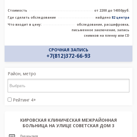
Стоимость
от 2200 до 14050руб.
Где сделать обследование
найдено
82 центра
Что входит в цену:
обследование, расшифровка,
письменное заключение, запись
снимков на пленку или CD
СРОЧНАЯ ЗАПИСЬ
+7(812)372-66-93
Район, метро
Рейтинг 4+
КИРОВСКАЯ КЛИНИЧЕСКАЯ МЕЖРАЙОННАЯ
БОЛЬНИЦА НА УЛИЦЕ СОВЕТСКАЯ ДОМ 3
Лицензия