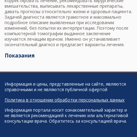
корректировать лечение, рекомендовать хирургические
вмешательства, выписывать лекарственные препараты,
давать прогнозы относительно жизни и здоровья пациента.
Задачей диагноста является грамотное и максимально
подробное описание выявленных при исследовании
изменений, без попытки их интерпретации. Поэтому после
компьютерной томографии выданное заключение
изучается лечащим врачом. Именно он устанавливает
окончательный диагноз и предлагает варианты лечения.
Показания
Информация и цены, представленные на сайте, являются
справочными и не являются публичной офертой
Политика в отношении обработки персональных данных
Информация портала носит ознакомительный характер и
не является рекомендацией к лечению или альтернативой
консультации врача. Обратитесь за консультацией врача.