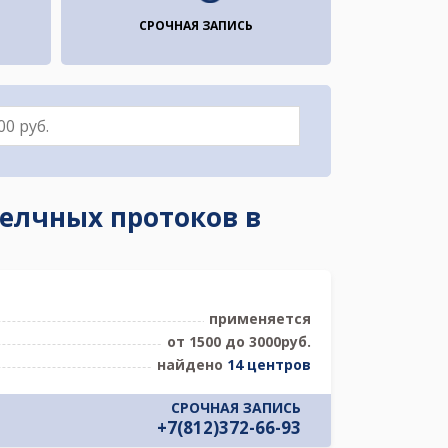
СРОЧНАЯ ЗАПИСЬ
елчных протоков в
применяется
от 1500 до 3000руб.
найдено
14 центров
СРОЧНАЯ ЗАПИСЬ
+7(812)372-66-93