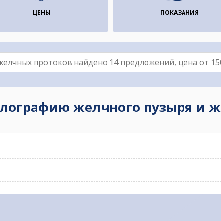
ЦЕНЫ
ПОКАЗАНИЯ
улографию желчного пузыря и ж