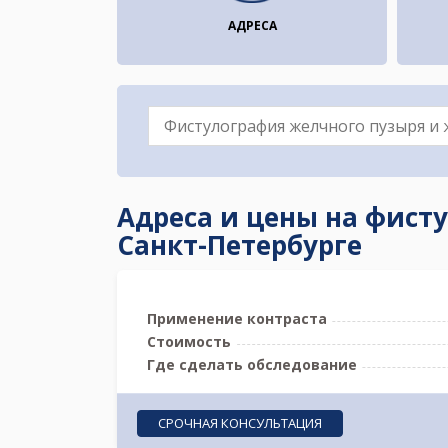
АДРЕСА
Адреса и цены на фист
Санкт-Петербурге
Применение контраста
Стоимость
Где сделать обследование
СРОЧНАЯ КОНСУЛЬТАЦИЯ