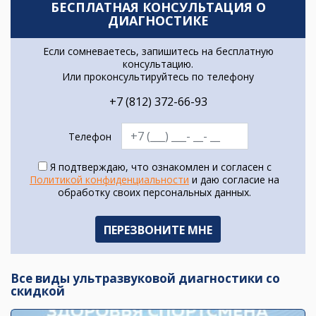
БЕСПЛАТНАЯ КОНСУЛЬТАЦИЯ О
ДИАГНОСТИКЕ
Если сомневаетесь, запишитесь на бесплатную
консультацию.
Или проконсультируйтесь по телефону
+7 (812) 372-66-93
Телефон
Я подтверждаю, что ознакомлен и согласен с
Политикой конфиденциальности
и даю согласие на
обработку своих персональных данных.
Все виды ультразвуковой диагностики со
скидкой