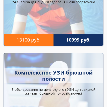
24 анализа для оценки здоровья и сил спортсмена
13100 руб.
10999 руб.
Комплексное УЗИ брюшной
полости
3 обследования по цене одного ( УЗИ щитовидной
железы, брюшной полости, почек)