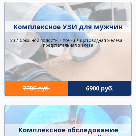
Комплексное УЗИ для мужчин
УЗИ брюшной полости + почки + щитовидная железа +
предстательная железа
7700 руб.
6900 руб.
Комплексное обследование