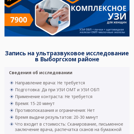
Запись на ультразвуковое исследование
в Выборгском районе
Сведения об исследовании
Направление врача: Не требуется
Подготовка: Да при УЗИ ОМТ и УЗИ ОБП
Применение контраста: Не требуется
Время: 15-20 минут
Противопоказания и ограничения: Нет
Время выдачи результатов: 20-30 минут
Что входит в стоимость: Сканирование, письменное
заключение врача, распечатка сканов на бумажной