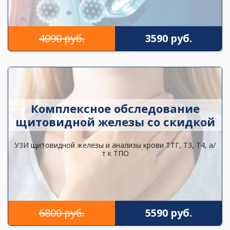
4090 руб.
3590 руб.
Комплексное обследование
щитовидной железы со скидкой
УЗИ щитовидной железы и анализы крови ТТГ, Т3, Т4, а/
т к ТПО
6800 руб.
5590 руб.