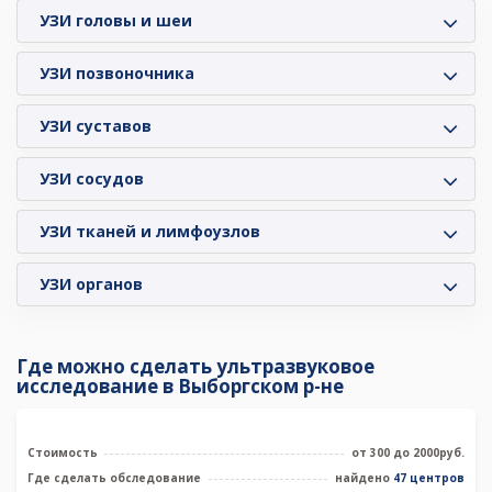
УЗИ головы и шеи
УЗИ позвоночника
УЗИ суставов
УЗИ сосудов
УЗИ тканей и лимфоузлов
УЗИ органов
Где можно сделать ультразвуковое
исследование в Выборгском р-не
Стоимость
от 300 до 2000руб.
Где сделать обследование
найдено
47 центров