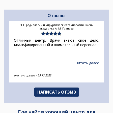
Отзывы
РНЦ радиологии и хирургических технологий имени
академика А. М. Гранова
Отличный центр. Врачи знают свое дело.
Квалифицированный и внимательный персонал.
Читать далее
оля григорьева
-
25.12.2023
НАПИСАТЬ ОТЗЫВ
Где найти хороший центр для