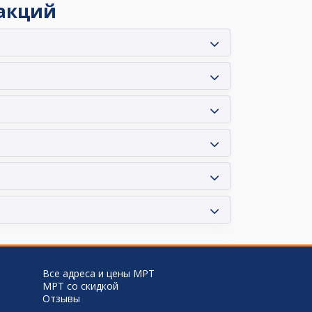
 акций
Все адреса и цены МРТ
МРТ со скидкой
Отзывы