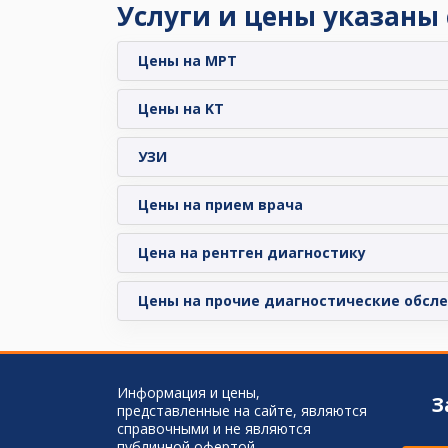
Услуги и цены указаны
Цены на МРТ
Цены на KT
УЗИ
Цены на прием врача
Цена на рентген диагностику
Цены на прочие диагностические обсл
Информация и цены,
З
представленные на сайте, являются
справочными и не являются
публичной офертой