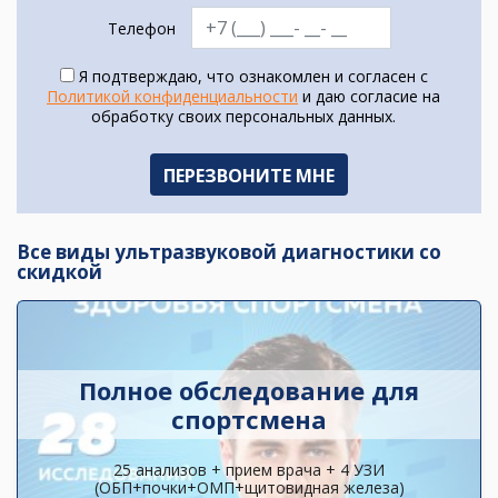
Телефон
Я подтверждаю, что ознакомлен и согласен с
Политикой конфиденциальности
и даю согласие на
обработку своих персональных данных.
Все виды ультразвуковой диагностики со
скидкой
Полное обследование для
спортсмена
25 анализов + прием врача + 4 УЗИ
(ОБП+почки+ОМП+щитовидная железа)