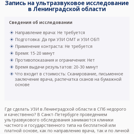
Запись на ультразвуковое исследование
в Ленинградской области
Сведения об исследовании
Направление врача: Не требуется
Подготовка: Да при УЗИ ОМТ и УЗИ ОБП
Применение контраста: Не требуется
Время: 15-20 минут
Противопоказания и ограничения: Нет
Время выдачи результатов: 20-30 минут
Что входит в стоимость: Сканирование, письменное
заключение врача, распечатка сканов на бумажной
основе
Где сделать УЗИ в Ленинградской области в СПб недорого
и качественно? В Санкт-Петербурге проведением
ультразвукового обследования занимаются клиники
частного и государственного типа на бесплатной или
платной основе, как по направлению врача, так и по личной