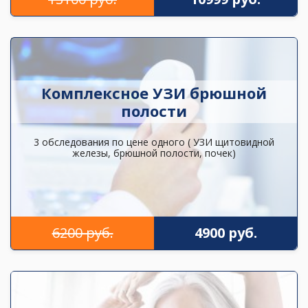
Комплексное УЗИ брюшной
полости
3 обследования по цене одного ( УЗИ щитовидной
железы, брюшной полости, почек)
6200 руб.
4900 руб.