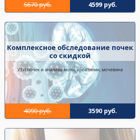
5670 руб.
4599 руб.
Комплексное обследование почек
со скидкой
УЗИ почек и анализы мочи, креатинин, мочевина
4090 руб.
3590 руб.