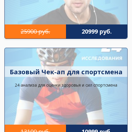
25900 руб.
20999 руб.
Базовый Чек-ап для спортсмена
24 анализа для оценки здоровья и сил спортсмена
13100 руб.
10999 руб.