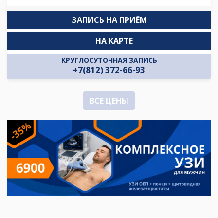
ЗАПИСЬ НА ПРИЁМ
НА КАРТЕ
КРУГЛОСУТОЧНАЯ ЗАПИСЬ
+7(812) 372-66-93
ВСЕ ЦЕНЫ