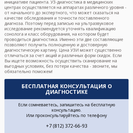
инициативе пациента. УЗ-диагностика в медицинских
центрах осуществляется на аппаратах различного уровня -
от начального до экспертного, что может сказаться на
качестве обследования и точности поставленного
диагноза. Поэтому перед
записью на ультразвуковое
исследование
рекомендуется уточнять квалификацию
сонолога и класс оборудования, на котором будет
проводиться диагностика. Именно эти две составляющие
позволяют получить полноценную и достоверную
диагностическую картину. Цена УЗИ может существенно
отличаться за счет акций и различных форм скидок. Если
Вы ищете возможность осуществить сканирование на
выгодных условиях, без потери качества - звоните, мы
обязательно поможем!
БЕСПЛАТНАЯ КОНСУЛЬТАЦИЯ О
ДИАГНОСТИКЕ
Если сомневаетесь, запишитесь на бесплатную
консультацию.
Или проконсультируйтесь по телефону
+7 (812) 372-66-93