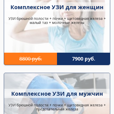
Комплексное УЗИ для женщин
УЗИ брюшной полости + почки + щитовидная железа +
малый таз + молочные железы
8800 руб.
7900 руб.
Комплексное УЗИ для мужчин
УЗИ брюшной полости + почки + щитовидная железа +
предстательная железа