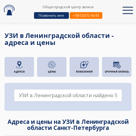
Общегородской центр записи
Позвонить мне
+7(812)372-66-93
УЗИ в Ленинградской области -
адреса и цены
АДРЕСА
ЦЕНЫ
ПОКАЗАНИЯ
СРОЧНАЯ ЗАПИСЬ
Адреса и цены на УЗИ в Ленинградской
области Санкт-Петербурга