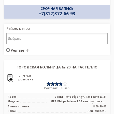
СРОЧНАЯ ЗАПИСЬ
+7(812)372-66-93
Район, метро
Рейтинг 4+
ГОРОДСКАЯ БОЛЬНИЦА № 20 НА ГАСТЕЛЛО
Лицензия
проверена
Рейтинг: 3.8 из 5
Адрес
Санкт-Петербург: ул. Гастелло д. 21
Модель
МРТ Philips Intera 1.5T высокопольный
закрытый тип, УЗИ
Время приема
8:00-19:00
Район
Лен. область