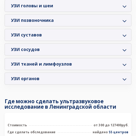
УЗИ головы и шеи
УЗИ позвоночника
УЗИ суставов
УЗИ сосудов
УЗИ тканей и лимфоузлов
УЗИ органов
Где можно сделать ультразвуковое
исследование в Ленинградской области
Стоимость
от 300 до 127400руб.
Где сделать обследование
найдено
55 центров