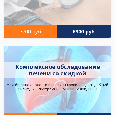
7700 руб.
6900 руб.
Комплексное обследование
печени со скидкой
УЗИ брюшной полости и анализы крови АСТ, АЛТ, общий
билирубин, протромбин, общий белок, ГГТП