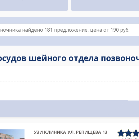
сосудов шейного отдела позвоно
УЗИ КЛИНИКА УЛ. РЕПИЩЕВА 13
Рейтинг: 4