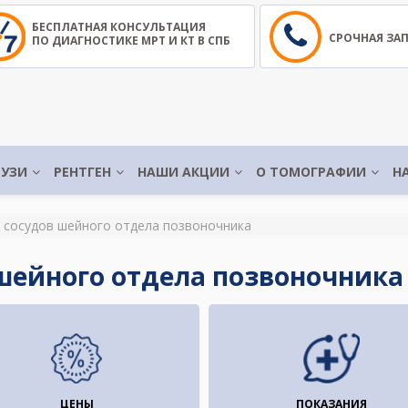
БЕСПЛАТНАЯ КОНСУЛЬТАЦИЯ
СРОЧНАЯ ЗА
ПО ДИАГНОСТИКЕ МРТ И КТ В СПБ
УЗИ
РЕНТГЕН
НАШИ АКЦИИ
О ТОМОГРАФИИ
Н
 сосудов шейного отдела позвоночника
шейного отдела позвоночника 
ЦЕНЫ
ПОКАЗАНИЯ