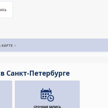
ПИСЬ
А КАРТЕ
в Санкт-Петербурге
СРОЧНАЯ ЗАПИСЬ