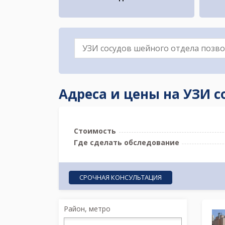
Адреса и цены на УЗИ 
Стоимость
Где сделать обследование
СРОЧНАЯ КОНСУЛЬТАЦИЯ
Район, метро