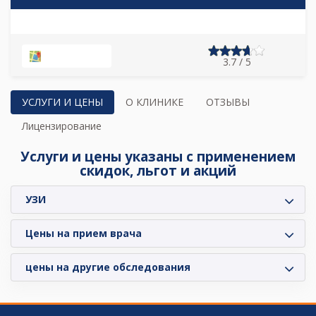
НА КАРТЕ
3.7 / 5
УСЛУГИ И ЦЕНЫ
О КЛИНИКЕ
ОТЗЫВЫ
Лицензирование
Услуги и цены указаны с применением
скидок, льгот и акций
УЗИ
Цены на прием врача
цены на другие обследования