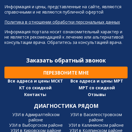
Информация и цены, представленные на сайте, являются
справочными и не являются публичной офертой
Политика в отношении обработки персональных данных
Информация портала носит ознакомительный характер и
не является рекомендацией к лечению или альтернативой
консультации врача. Обратитесь за консультацией врача.
Заказать обратный звонок
ПЕРЕЗВОНИТЕ МНЕ
Все адреса и цены МСКТ
Все адреса и цены МРТ
КТ со скидкой
МРТ со скидкой
Контакты
Отзывы
ДИАГНОСТИКА РЯДОМ
УЗИ в Адмиралтейском
УЗИ в Василеостровском
районе
районе
УЗИ в Выборгском районе
УЗИ в Калининском районе
УЗИ в Кировском районе
УЗИ в Колпинском районе