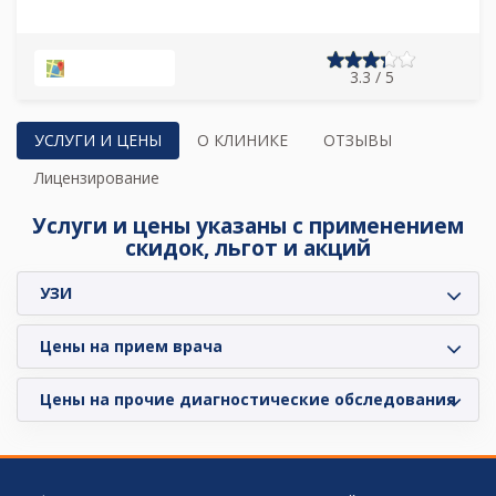
НА КАРТЕ
3.3 / 5
УСЛУГИ И ЦЕНЫ
О КЛИНИКЕ
ОТЗЫВЫ
Лицензирование
Услуги и цены указаны с применением
скидок, льгот и акций
УЗИ
Цены на прием врача
Цены на прочие диагностические обследования