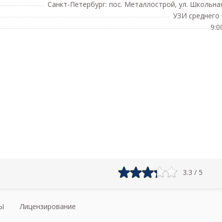
Санкт-Петербург: пос. Металлострой, ул. Школьная
УЗИ среднего 
9:0
3.3 / 5
Ы
Лицензирование