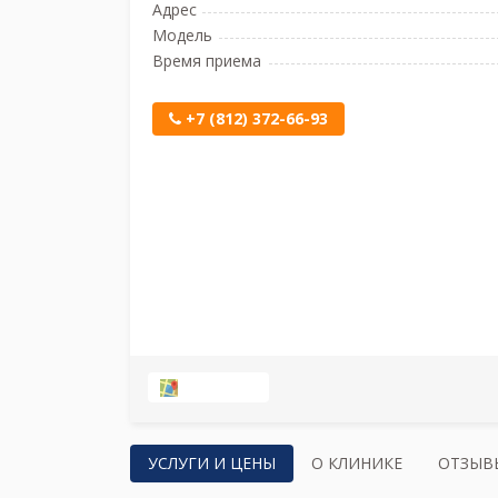
Адрес
Модель
Время приема
+7 (812) 372-66-93
НА КАРТЕ
УСЛУГИ И ЦЕНЫ
О КЛИНИКЕ
ОТЗЫВ