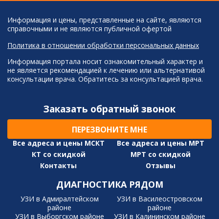
Информация и цены, представленные на сайте, являются
справочными и не являются публичной офертой
Политика в отношении обработки персональных данных
Информация портала носит ознакомительный характер и
не является рекомендацией к лечению или альтернативой
консультации врача. Обратитесь за консультацией врача.
Заказать обратный звонок
ПЕРЕЗВОНИТЕ МНЕ
Все адреса и цены МСКТ
Все адреса и цены МРТ
КТ со скидкой
МРТ со скидкой
Контакты
Отзывы
ДИАГНОСТИКА РЯДОМ
УЗИ в Адмиралтейском
УЗИ в Василеостровском
районе
районе
УЗИ в Выборгском районе
УЗИ в Калининском районе