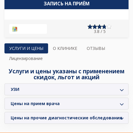
ЗАПИСЬ НА ПРИЁМ
НА КАРТЕ
3.8 / 5
УСЛУГИ И ЦЕНЫ
О КЛИНИКЕ
ОТЗЫВЫ
Лицензирование
Услуги и цены указаны с применением
скидок, льгот и акций
УЗИ
Цены на прием врача
Цены на прочие диагностические обследования