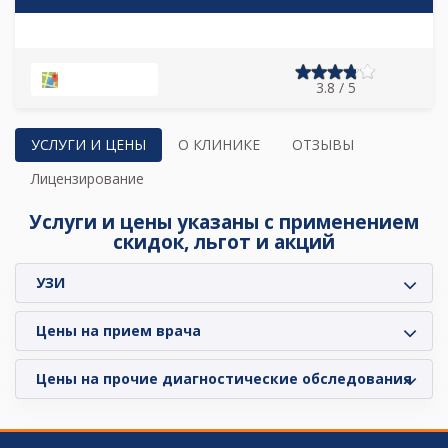
НА КАРТЕ
3.8 / 5
УСЛУГИ И ЦЕНЫ
О КЛИНИКЕ
ОТЗЫВЫ
Лицензирование
Услуги и цены указаны с применением
скидок, льгот и акций
УЗИ
Цены на прием врача
Цены на прочие диагностические обследования