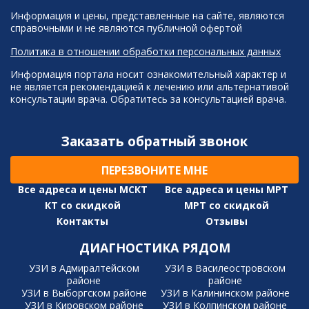
Информация и цены, представленные на сайте, являются
справочными и не являются публичной офертой
Политика в отношении обработки персональных данных
Информация портала носит ознакомительный характер и
не является рекомендацией к лечению или альтернативой
консультации врача. Обратитесь за консультацией врача.
Заказать обратный звонок
ПЕРЕЗВОНИТЕ МНЕ
Все адреса и цены МСКТ
Все адреса и цены МРТ
КТ со скидкой
МРТ со скидкой
Контакты
Отзывы
ДИАГНОСТИКА РЯДОМ
УЗИ в Адмиралтейском
УЗИ в Василеостровском
районе
районе
УЗИ в Выборгском районе
УЗИ в Калининском районе
УЗИ в Кировском районе
УЗИ в Колпинском районе