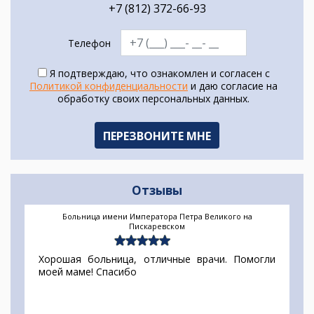
+7 (812) 372-66-93
Телефон
Я подтверждаю, что ознакомлен и согласен с
Политикой конфиденциальности
и даю согласие на
обработку своих персональных данных.
Отзывы
Больница имени Императора Петра Великого на
Пискаревском
Хорошая больница, отличные врачи. Помогли
моей маме! Спасибо