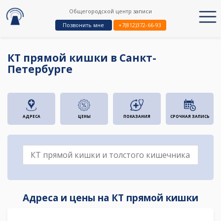
Общегородской центр записи
Позвонить мне
+7(812)372-66-93
КТ прямой кишки в Санкт-
Петербурге
АДРЕСА
ЦЕНЫ
ПОКАЗАНИЯ
СРОЧНАЯ ЗАПИСЬ
Адреса и цены на КТ прямой кишки