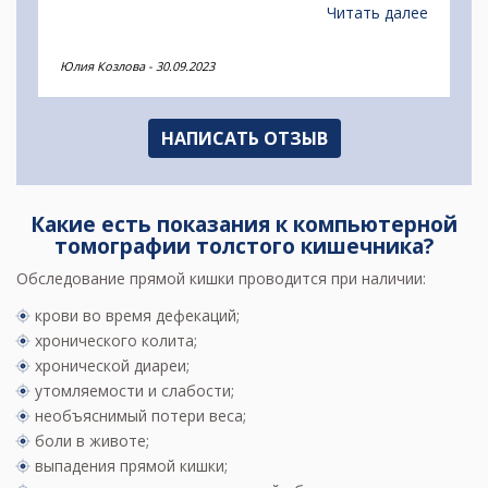
Читать далее
Юлия Козлова
-
30.09.2023
НАПИСАТЬ ОТЗЫВ
Какие есть показания к компьютерной
томографии толстого кишечника?
Обследование прямой кишки проводится при наличии:
крови во время дефекаций;
хронического колита;
хронической диареи;
утомляемости и слабости;
необъяснимый потери веса;
боли в животе;
выпадения прямой кишки;