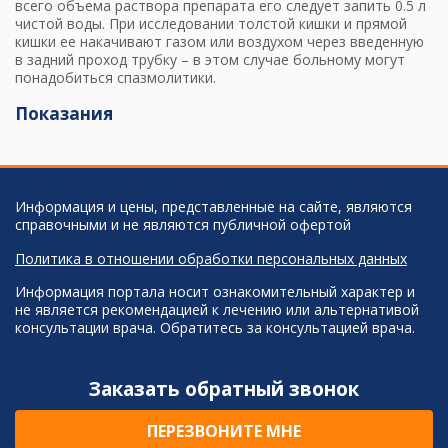
всего объема раствора препарата его следует запить 0.5 л
чистой воды. При исследовании толстой кишки и прямой
кишки ее накачивают газом или воздухом через введенную
в задний проход трубку – в этом случае больному могут
понадобиться спазмолитики.
Показания
Информация и цены, представленные на сайте, являются
справочными и не являются публичной офертой
Политика в отношении обработки персональных данных
Информация портала носит ознакомительный характер и
не является рекомендацией к лечению или альтернативой
консультации врача. Обратитесь за консультацией врача.
Заказать обратный звонок
ПЕРЕЗВОНИТЕ МНЕ