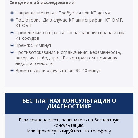
Сведения об исследовании
Направление врача: Требуется при КТ детям
Подготовка: Да в случае КТ ангиографии, КТ ОМТ,
КТ ОБП
Применение контраста: По назначению врача и при
КТ сосудов
Время: 5-7 минут
Противопоказания и ограничения: Беременность,
аллергия на йод при КТ с контрастом, почечная
недостаточность
Время выдачи результатов: 30-40 минут
БЕСПЛАТНАЯ КОНСУЛЬТАЦИЯ О
ДИАГНОСТИКЕ
Если сомневаетесь, запишитесь на бесплатную
консультацию.
Или проконсультируйтесь по телефону