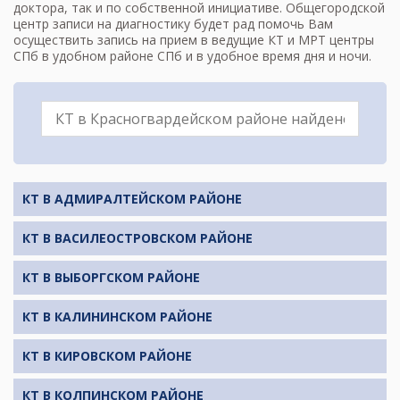
доктора, так и по собственной инициативе. Общегородской
центр записи на диагностику будет рад помочь Вам
осуществить запись на прием в ведущие КТ и МРТ центры
СПб в удобном районе СПб и в удобное время дня и ночи.
КТ В АДМИРАЛТЕЙСКОМ РАЙОНЕ
КТ В ВАСИЛЕОСТРОВСКОМ РАЙОНЕ
КТ В ВЫБОРГСКОМ РАЙОНЕ
КТ В КАЛИНИНСКОМ РАЙОНЕ
КТ В КИРОВСКОМ РАЙОНЕ
КТ В КОЛПИНСКОМ РАЙОНЕ