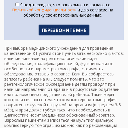
Я подтверждаю, что ознакомлен и согласен с
Политикой конфиденциальности
и даю согласие на
обработку своих персональных данных.
При выборе медицинского учреждения для проведения
качественной КТ услуги стоит учитывать несколько фактов:
наличие лицензии на рентгенологические виды
обследования, квалификацию врачей, функциональные
особенности и параметры томографа, стоимость
обследования, отзывы о сервисе. Если Вы собираетесь
записать ребенка на КТ, следует помнить, что это
рентгенологическое обследование детям проводят при
наличии направления от врача и в присутствии родителей
или полномочных представителей ребенка. Такие меры
контроля связаны с тем, что компьютерная томография
сопряжена с лучевой нагрузкой на организм (в среднем 3-5
мЗв), и врач должен убедиться, что необходимость в
диагностике носит медицински обоснованный характер.
Взрослым пациентам записаться на мультиспиральную
компьютерную томографию можно как по рекомендации