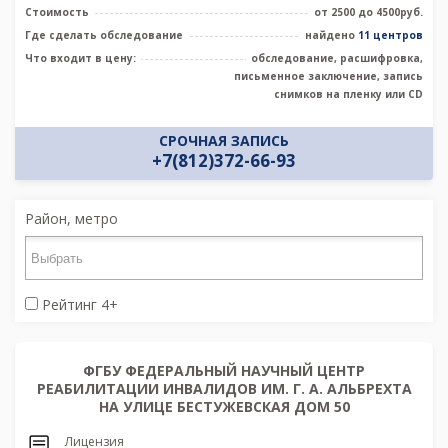
Стоимость
от 2500 до 4500руб.
Где сделать обследование
найдено
11 центров
Что входит в цену:
обследование, расшифровка,
письменное заключение, запись
снимков на пленку или CD
СРОЧНАЯ ЗАПИСЬ
+7(812)372-66-93
Район, метро
Рейтинг 4+
ФГБУ ФЕДЕРАЛЬНЫЙ НАУЧНЫЙ ЦЕНТР
РЕАБИЛИТАЦИИ ИНВАЛИДОВ ИМ. Г. А. АЛЬБРЕХТА
НА УЛИЦЕ БЕСТУЖЕВСКАЯ ДОМ 50
Лицензия