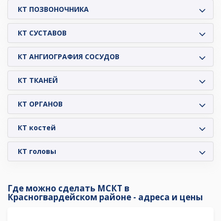
КТ ПОЗВОНОЧНИКА
КТ СУСТАВОВ
КТ АНГИОГРАФИЯ СОСУДОВ
КТ ТКАНЕЙ
КТ ОРГАНОВ
КТ костей
КТ головы
Где можно сделать МСКТ в
Красногвардейском районе - адреса и цены