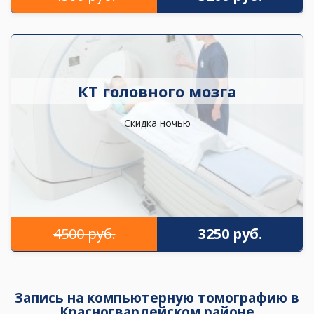
КТ головного мозга
Скидка ночью
4500 руб.
3250 руб.
Запись на компьютерную томографию в
Красногвардейском районе