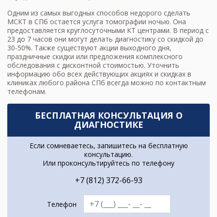
Одним из самых выгодных способов
недорого сделать
МСКТ в СПб
остается
услуга томографии ночью
. Она
предоставляется круглосуточными КТ центрами. В период с
23 до 7 часов они могут делать диагностику со скидкой до
30-50%. Также существуют акции выходного дня,
праздничные скидки или предложения комплексного
обследования с дисконтной стоимостью. Уточнить
информацию обо всех действующих акциях и скидках в
клиниках любого района СПб всегда можно по контактным
телефонам.
БЕСПЛАТНАЯ КОНСУЛЬТАЦИЯ О
ДИАГНОСТИКЕ
Если сомневаетесь, запишитесь на бесплатную
консультацию.
Или проконсультируйтесь по телефону
+7 (812) 372-66-93
Телефон