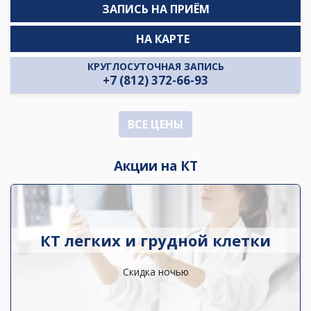
ЗАПИСЬ НА ПРИЁМ
НА КАРТЕ
КРУГЛОСУТОЧНАЯ ЗАПИСЬ
+7 (812) 372-66-93
ВСЕ ЦЕНЫ
Акции на КТ
КТ легких и грудной клетки
Скидка ночью