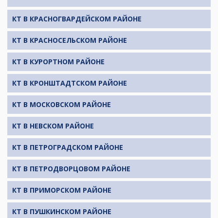
КТ В КРАСНОГВАРДЕЙСКОМ РАЙОНЕ
КТ В КРАСНОСЕЛЬСКОМ РАЙОНЕ
КТ В КУРОРТНОМ РАЙОНЕ
КТ В КРОНШТАДТСКОМ РАЙОНЕ
КТ В МОСКОВСКОМ РАЙОНЕ
КТ В НЕВСКОМ РАЙОНЕ
КТ В ПЕТРОГРАДСКОМ РАЙОНЕ
КТ В ПЕТРОДВОРЦОВОМ РАЙОНЕ
КТ В ПРИМОРСКОМ РАЙОНЕ
КТ В ПУШКИНСКОМ РАЙОНЕ