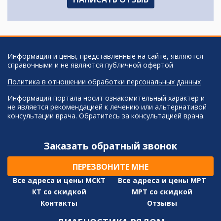
Информация и цены, представленные на сайте, являются
справочными и не являются публичной офертой
Политика в отношении обработки персональных данных
Информация портала носит ознакомительный характер и
не является рекомендацией к лечению или альтернативой
консультации врача. Обратитесь за консультацией врача.
Заказать обратный звонок
ПЕРЕЗВОНИТЕ МНЕ
Все адреса и цены МСКТ
Все адреса и цены МРТ
КТ со скидкой
МРТ со скидкой
Контакты
Отзывы