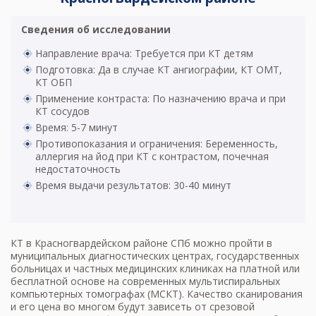
Сведения об исследовании
Направление врача: Требуется при КТ детям
Подготовка: Да в случае КТ ангиографии, КТ ОМТ,
КТ ОБП
Применение контраста: По назначению врача и при
КТ сосудов
Время: 5-7 минут
Противопоказания и ограничения: Беременность,
аллергия на йод при КТ с контрастом, почечная
недостаточность
Время выдачи результатов: 30-40 минут
КТ в Красногвардейском районе СПб можно пройти в
муниципальных диагностических центрах, государственных
больницах и частных медицинских клиниках на платной или
бесплатной основе на современных мультиспиральных
компьютерных томографах (
МСКТ
). Качество сканирования
и его цена во многом будут зависеть от срезовой