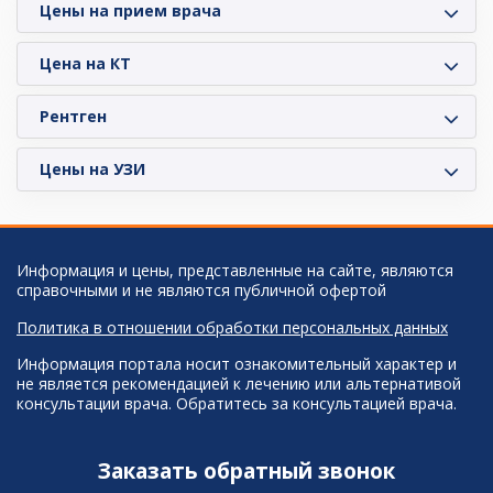
Цены на прием врача
Цена на КТ
Рентген
Цены на УЗИ
Информация и цены, представленные на сайте, являются
справочными и не являются публичной офертой
Политика в отношении обработки персональных данных
Информация портала носит ознакомительный характер и
не является рекомендацией к лечению или альтернативой
консультации врача. Обратитесь за консультацией врача.
Заказать обратный звонок