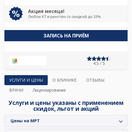
Акция месяца!
Любое КТ и рентген со скидкой до 33%
ЗАПИСЬ НА ПРИЁМ
НА КАРТЕ
4.5 / 5
УСЛУГИ И ЦЕНЫ
О КЛИНИКЕ
ОТЗЫВЫ
ВРАЧИ
Лицензирование
Услуги и цены указаны с применением
скидок, льгот и акций
Цены на МРТ