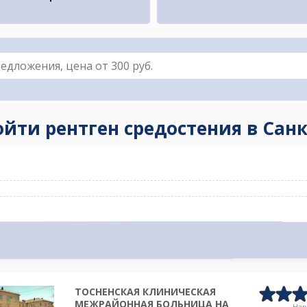
ойти рентген средостения в Сан
ТОСНЕНСКАЯ КЛИНИЧЕСКАЯ
МЕЖРАЙОННАЯ БОЛЬНИЦА НА
На