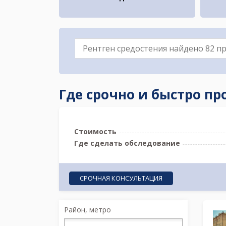
Где срочно и быстро пр
Стоимость
Где сделать обследование
СРОЧНАЯ КОНСУЛЬТАЦИЯ
Район, метро