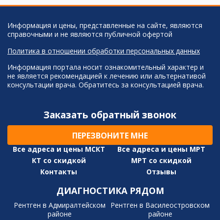
Информация и цены, представленные на сайте, являются
справочными и не являются публичной офертой
Политика в отношении обработки персональных данных
Информация портала носит ознакомительный характер и
не является рекомендацией к лечению или альтернативой
консультации врача. Обратитесь за консультацией врача.
Заказать обратный звонок
ПЕРЕЗВОНИТЕ МНЕ
Все адреса и цены МСКТ
Все адреса и цены МРТ
КТ со скидкой
МРТ со скидкой
Контакты
Отзывы
ДИАГНОСТИКА РЯДОМ
Рентген в Адмиралтейском
Рентген в Василеостровском
районе
районе