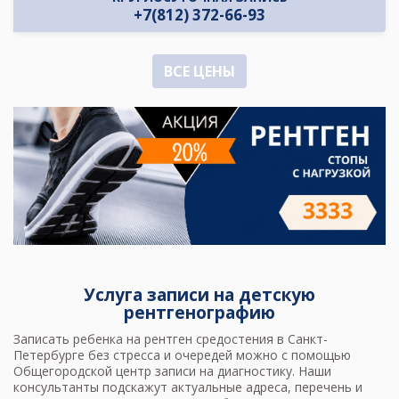
+7(812) 372-66-93
ВСЕ ЦЕНЫ
Услуга записи на детскую
рентгенографию
Записать ребенка на
рентген средостения
в Санкт-
Петербурге без стресса и очередей можно с помощью
Общегородской центр записи на диагностику. Наши
консультанты подскажут актуальные адреса, перечень и