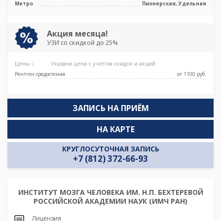
Метро
Пионерская, Удельная
Акция месяца!
УЗИ со скидкой до 25%
Цены ↓
Указана цена с учетом скидок и акций
Рентген средостения
от 1100 pуб.
ЗАПИСЬ НА ПРИЁМ
НА КАРТЕ
КРУГЛОСУТОЧНАЯ ЗАПИСЬ
+7 (812) 372-66-93
ИНСТИТУТ МОЗГА ЧЕЛОВЕКА ИМ. Н.П. БЕХТЕРЕВОЙ
РОССИЙСКОЙ АКАДЕМИИ НАУК (ИМЧ РАН)
Лицензия