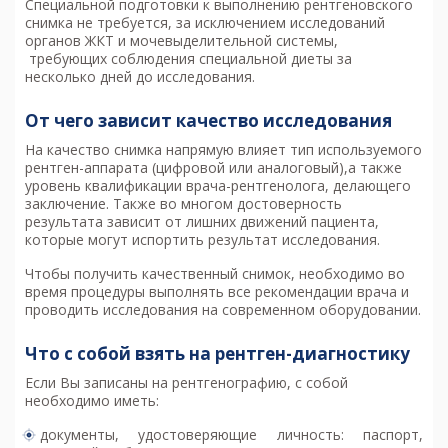
Специальной подготовки к выполнению рентгеновского
снимка не требуется, за исключением исследований
органов ЖКТ и мочевыделительной системы,
требующих соблюдения специальной диеты за
несколько дней до исследования.
От чего зависит качество исследования
На качество снимка напрямую влияет тип используемого
рентген-аппарата (цифровой или аналоговый),а также
уровень квалификации врача-рентгенолога, делающего
заключение. Также во многом достоверность
результата зависит от лишних движений пациента,
которые могут испортить результат исследования.
Чтобы получить качественный снимок, необходимо во
время процедуры выполнять все рекомендации врача и
проводить исследования на современном оборудовании.
Что с собой взять на рентген-диагностику
Если Вы записаны на рентгенографию, с собой
необходимо иметь:
документы, удостоверяющие личность: паспорт,