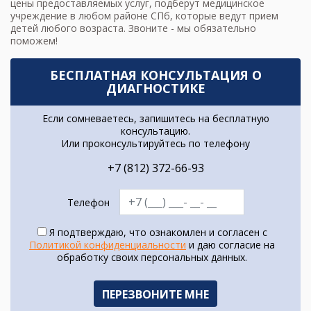
цены предоставляемых услуг, подберут медицинское
учреждение в любом районе СПб, которые ведут прием
детей любого возраста. Звоните - мы обязательно
поможем!
БЕСПЛАТНАЯ КОНСУЛЬТАЦИЯ О
ДИАГНОСТИКЕ
Если сомневаетесь, запишитесь на бесплатную
консультацию.
Или проконсультируйтесь по телефону
+7 (812) 372-66-93
Телефон
Я подтверждаю, что ознакомлен и согласен с
Политикой конфиденциальности
и даю согласие на
обработку своих персональных данных.