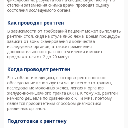
степени затемнения снимка врачи проводят оценку
состояния исследуемого органа.
Как проводят рентген
В зависимости от требований пациент может выполнять
рентген стоя, сидя на стуле либо лежа. Время процедуры
зависит от зоны сканирования и количества
исследуемых органов, а также применения
дополнительно контрастного усиления и может
продолжаться от 2 до 20 минут.
Когда проводят рентген
Есть области медицины, в которых рентгеновское
обследование используется чаще всего: это травмы,
исследование молочных желез, легких и органов
желудочно-кишечного тракта (ЖКТ). К тому же, рентген
немного дешевле по сравнению с КТ и МРТ, поэтому
является приоритетным способом диагностики
различных органов.
Подготовка к рентгену