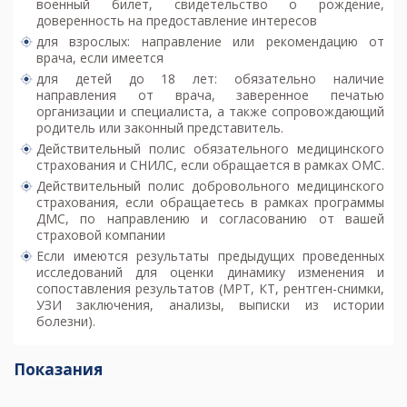
военный билет, свидетельство о рождение,
доверенность на предоставление интересов
для взрослых: направление или рекомендацию от
врача, если имеется
для детей до 18 лет: обязательно наличие
направления от врача, заверенное печатью
организации и специалиста, а также сопровождающий
родитель или законный представитель.
Действительный полис обязательного медицинского
страхования и СНИЛС, если обращается в рамках ОМС.
Действительный полис добровольного медицинского
страхования, если обращаетесь в рамках программы
ДМС, по направлению и согласованию от вашей
страховой компании
Если имеются результаты предыдущих проведенных
исследований для оценки динамику изменения и
сопоставления результатов (
МРТ
,
КТ
, рентген-снимки,
УЗИ
заключения, анализы, выписки из истории
болезни).
Показания