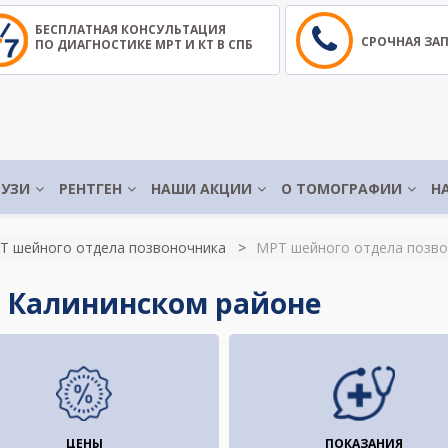
БЕСПЛАТНАЯ КОНСУЛЬТАЦИЯ
СРОЧНАЯ ЗА
ПО ДИАГНОСТИКЕ МРТ И КТ В СПБ
УЗИ
РЕНТГЕН
НАШИ АКЦИИ
О ТОМОГРАФИИ
Н
Т шейного отдела позвоночника
МРТ шейного отдела позво
в Калининском районе
ЦЕНЫ
ПОКАЗАНИЯ