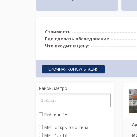
Стоимость
Где сделать обследование
Что входит в цену:
СРОЧНАЯ КОНСУЛЬТАЦИЯ
Район, метро
Рейтинг 4+
Ад
МРТ открытого типа
МРТ 1,5 Тл
М