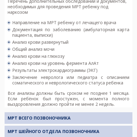
Перечень дополнительных обследований и документов,
необходимых для проведения МРТ ребенку под
наркозом
Направление на МРТ ребенку от лечащего врача
Документация по заболеванию (амбулаторная карта
пациента, выписки)
Анализ крови развернутый
Общий анализ мочи
Анализ крови на глюкозу
Анализ крови на уровень фермента АлАт
Результаты электрокардиограммы (ЭКГ)
Заключение невролога или педиатра с описанием
соматического и неврологического статуса ребенка
Все анализы должны быть сроком не позднее 1 месяца.
Если ребёнок был простужен, с момента полного
выздоровления должно пройти не менее 2 недель.
МРТ ВСЕГО ПОЗВОНОЧНИКА
МРТ ШЕЙНОГО ОТДЕЛА ПОЗВОНОЧНИКА