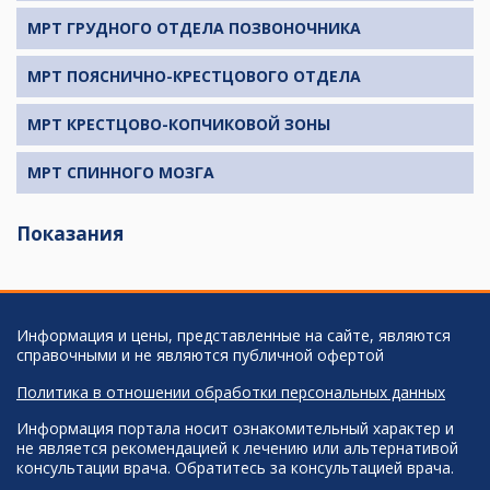
МРТ ГРУДНОГО ОТДЕЛА ПОЗВОНОЧНИКА
МРТ ПОЯСНИЧНО-КРЕСТЦОВОГО ОТДЕЛА
МРТ КРЕСТЦОВО-КОПЧИКОВОЙ ЗОНЫ
МРТ СПИННОГО МОЗГА
Показания
Информация и цены, представленные на сайте, являются
справочными и не являются публичной офертой
Политика в отношении обработки персональных данных
Информация портала носит ознакомительный характер и
не является рекомендацией к лечению или альтернативой
консультации врача. Обратитесь за консультацией врача.