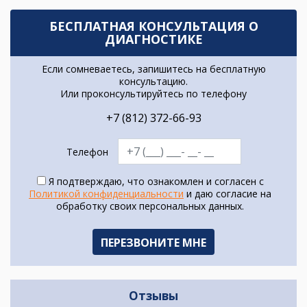
БЕСПЛАТНАЯ КОНСУЛЬТАЦИЯ О
ДИАГНОСТИКЕ
Если сомневаетесь, запишитесь на бесплатную
консультацию.
Или проконсультируйтесь по телефону
+7 (812) 372-66-93
Телефон
Я подтверждаю, что ознакомлен и согласен с
Политикой конфиденциальности
и даю согласие на
обработку своих персональных данных.
Отзывы