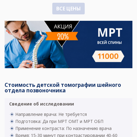
ВСЕ ЦЕНЫ
Стоимость детской томографии шейного
отдела позвоночника
Сведение об исследовании
Направление врача: Не требуется
Подготовка: Да при МРТ ОМТ и МРТ ОБП
Применение контраста: По назначению врача
Время: 15-30 минут при контрастировании 40-60