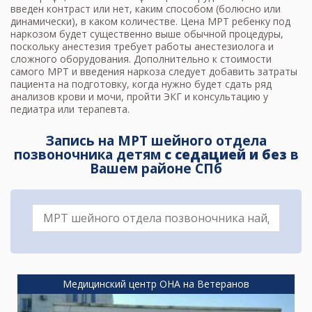
введен контраст или нет, каким способом (болюсно или
динамически), в каком количестве. Цена МРТ ребенку под
наркозом будет существенно выше обычной процедуры,
поскольку анестезия требует работы анестезиолога и
сложного оборудования. Дополнительно к
стоимости
самого МРТ
и введения наркоза следует добавить затраты
пациента на подготовку, когда нужно будет сдать ряд
анализов крови и мочи, пройти ЭКГ и консультацию у
педиатра или терапевта.
Запись на МРТ шейного отдела
позвоночника детям
с седацией и без
в
Вашем районе СПб
Медицинский центр ОНА на Ветеранов