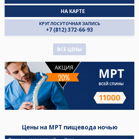
НА КАРТЕ
КРУГЛОСУТОЧНАЯ ЗАПИСЬ
+7 (812) 372-66-93
ВСЕ ЦЕНЫ
Цены на МРТ пищевода ночью