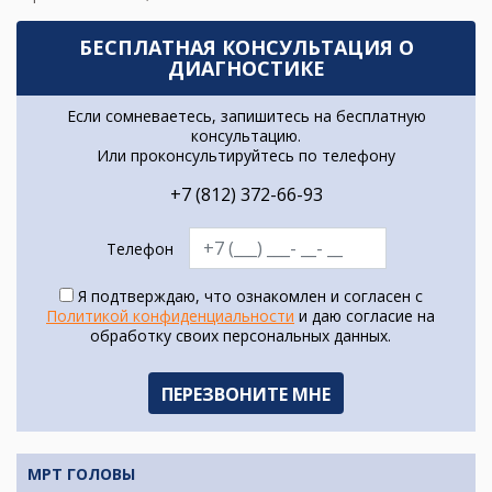
БЕСПЛАТНАЯ КОНСУЛЬТАЦИЯ О
ДИАГНОСТИКЕ
Если сомневаетесь, запишитесь на бесплатную
консультацию.
Или проконсультируйтесь по телефону
+7 (812) 372-66-93
Телефон
Я подтверждаю, что ознакомлен и согласен с
Политикой конфиденциальности
и даю согласие на
обработку своих персональных данных.
МРТ ГОЛОВЫ