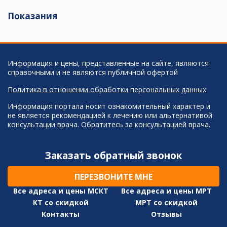
Показания
Информация и цены, представленные на сайте, являются
справочными и не являются публичной офертой
Политика в отношении обработки персональных данных
Информация портала носит ознакомительный характер и
не является рекомендацией к лечению или альтернативой
консультации врача. Обратитесь за консультацией врача.
Заказать обратный звонок
ПЕРЕЗВОНИТЕ МНЕ
Все адреса и цены МСКТ
Все адреса и цены МРТ
КТ со скидкой
МРТ со скидкой
Контакты
Отзывы