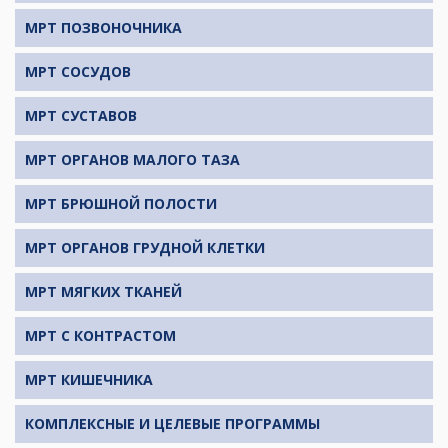
МРТ ПОЗВОНОЧНИКА
МРТ СОСУДОВ
МРТ СУСТАВОВ
МРТ ОРГАНОВ МАЛОГО ТАЗА
МРТ БРЮШНОЙ ПОЛОСТИ
МРТ ОРГАНОВ ГРУДНОЙ КЛЕТКИ
МРТ МЯГКИХ ТКАНЕЙ
МРТ С КОНТРАСТОМ
МРТ КИШЕЧНИКА
КОМПЛЕКСНЫЕ И ЦЕЛЕВЫЕ ПРОГРАММЫ