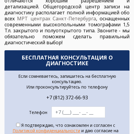
отличаются хорошим разрешением и
детализацией. Общегородской центр записи на
диагностику располагает полной информацией обо
всех
МРТ центрах Санкт-Петербурга
, оснащенных
современными высокопольными томографами 1,5
Тл. закрытого и полуоткрытого типа. Звоните - мы
обязательно поможем сделать правильный
диагностический выбор!
БЕСПЛАТНАЯ КОНСУЛЬТАЦИЯ О
ДИАГНОСТИКЕ
Если сомневаетесь, запишитесь на бесплатную
консультацию.
Или проконсультируйтесь по телефону
+7 (812) 372-66-93
Телефон
Я подтверждаю, что ознакомлен и согласен с
Политикой конфиденциальности
и даю согласие на