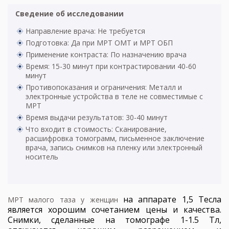
Сведение об исследовании
Направление врача: Не требуется
Подготовка: Да при МРТ ОМТ и МРТ ОБП
Применение контраста: По назначению врача
Время: 15-30 минут при контрастировании 40-60
минут
Противопоказания и ограничения: Металл и
электронные устройства в теле не совместимые с
МРТ
Время выдачи результатов: 30-40 минут
Что входит в стоимость: Сканирование,
расшифровка томограмм, письменное заключение
врача, запись снимков на пленку или электронный
носитель
на аппарате 1,5 Тесла
МРТ малого таза у женщин
является хорошим сочетанием цены и качества.
Снимки, сделанные на томографе 1-1.5 Тл,