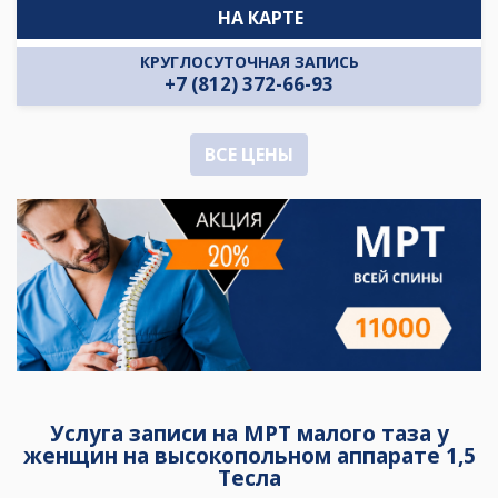
НА КАРТЕ
КРУГЛОСУТОЧНАЯ ЗАПИСЬ
+7 (812) 372-66-93
ВСЕ ЦЕНЫ
Услуга записи на МРТ малого таза у
женщин на высокопольном аппарате 1,5
Тесла