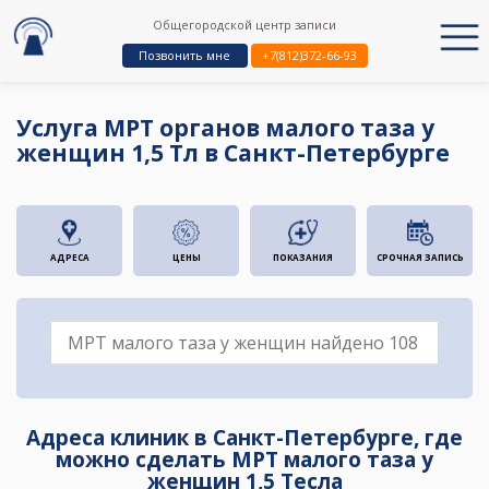
Общегородской центр записи
Позвонить мне
+7(812)372-66-93
Услуга МРТ органов малого таза у
женщин 1,5 Тл в Санкт-Петербурге
АДРЕСА
ЦЕНЫ
ПОКАЗАНИЯ
СРОЧНАЯ ЗАПИСЬ
Адреса клиник в Санкт-Петербурге, где
можно сделать МРТ малого таза у
женщин 1,5 Тесла