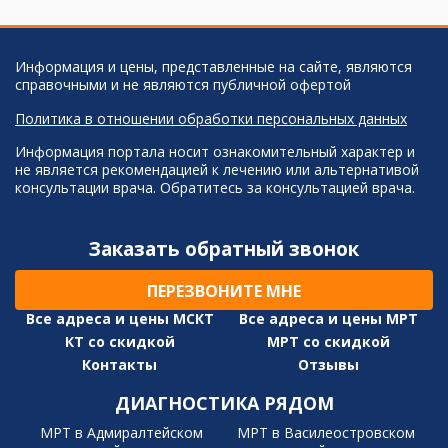
Информация и цены, представленные на сайте, являются
справочными и не являются публичной офертой
Политика в отношении обработки персональных данных
Информация портала носит ознакомительный характер и
не является рекомендацией к лечению или альтернативой
консультации врача. Обратитесь за консультацией врача.
Заказать обратный звонок
ПЕРЕЗВОНИТЕ МНЕ
Все адреса и цены МСКТ
Все адреса и цены МРТ
КТ со скидкой
МРТ со скидкой
Контакты
Отзывы
ДИАГНОСТИКА РЯДОМ
МРТ в Адмиралтейском
МРТ в Василеостровском