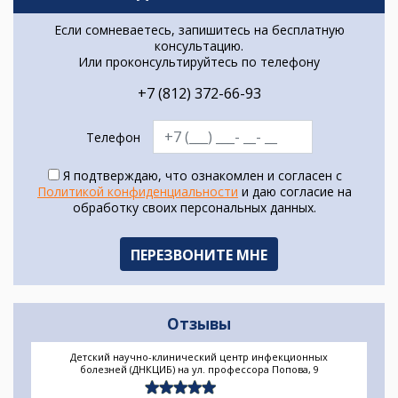
Если сомневаетесь, запишитесь на бесплатную
консультацию.
Или проконсультируйтесь по телефону
+7 (812) 372-66-93
Телефон
Я подтверждаю, что ознакомлен и согласен с
Политикой конфиденциальности
и даю согласие на
обработку своих персональных данных.
Отзывы
Детский научно-клинический центр инфекционных
болезней (ДНКЦИБ) на ул. профессора Попова, 9