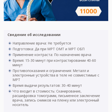
Сведение об исследовании
Направление врача: Не требуется
Подготовка: Да при МРТ ОМТ и МРТ ОБП
Применение контраста: По назначению врача
Время: 15-30 минут при контрастировании 40-60
минут
Противопоказания и ограничения: Металл и
электронные устройства в теле не совместимые с
МРТ
Время выдачи результатов: 30-40 минут
Что входит в стоимость: Сканирование,
расшифровка томограмм, письменное заключение
врача, запись снимков на пленку или электронный
носитель