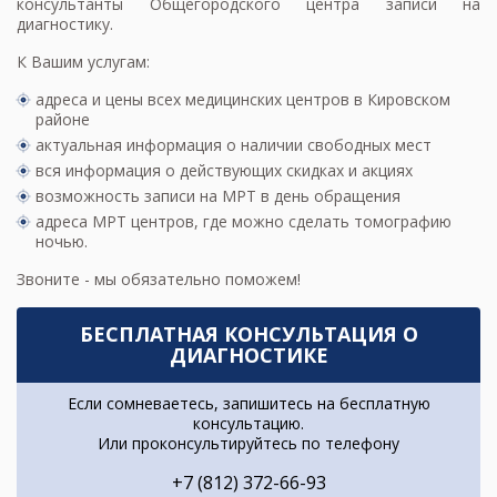
консультанты Общегородского центра записи на
диагностику.
К Вашим услугам:
адреса и цены всех медицинских центров в Кировском
районе
актуальная информация о наличии свободных мест
вся информация о действующих скидках и акциях
возможность записи на МРТ в день обращения
адреса МРТ центров
, где можно сделать томографию
ночью.
Звоните - мы обязательно поможем!
БЕСПЛАТНАЯ КОНСУЛЬТАЦИЯ О
ДИАГНОСТИКЕ
Если сомневаетесь, запишитесь на бесплатную
консультацию.
Или проконсультируйтесь по телефону
+7 (812) 372-66-93