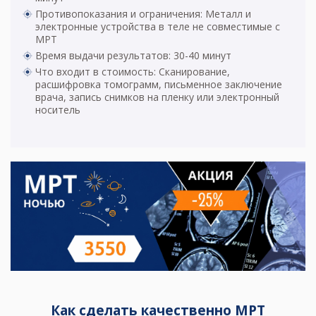
Противопоказания и ограничения: Металл и
электронные устройства в теле не совместимые с
МРТ
Время выдачи результатов: 30-40 минут
Что входит в стоимость: Сканирование,
расшифровка томограмм, письменное заключение
врача, запись снимков на пленку или электронный
носитель
Как сделать качественно МРТ