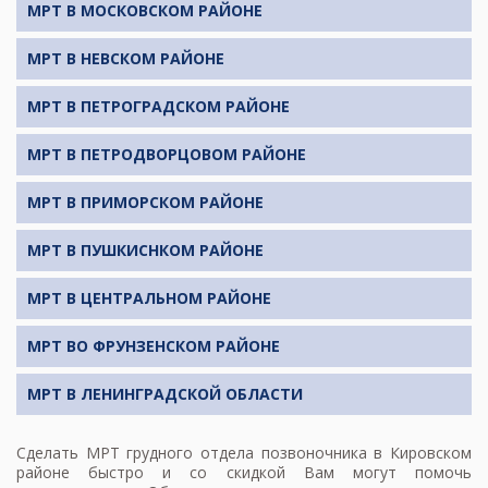
МРТ В МОСКОВСКОМ РАЙОНЕ
МРТ В НЕВСКОМ РАЙОНЕ
МРТ В ПЕТРОГРАДСКОМ РАЙОНЕ
МРТ В ПЕТРОДВОРЦОВОМ РАЙОНЕ
МРТ В ПРИМОРСКОМ РАЙОНЕ
МРТ В ПУШКИСНКОМ РАЙОНЕ
МРТ В ЦЕНТРАЛЬНОМ РАЙОНЕ
МРТ ВО ФРУНЗЕНСКОМ РАЙОНЕ
МРТ В ЛЕНИНГРАДСКОЙ ОБЛАСТИ
Сделать
МРТ грудного отдела позвоночника
в Кировском
районе быстро и со скидкой Вам могут помочь