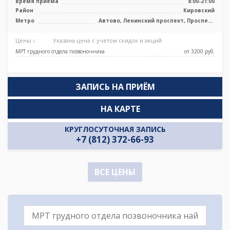
Время приема
8:00-21:00
Район
Кировский
Метро
Автово, Ленинский проспект, Проспект
Ветеранов
Цены ↓
Указана цена с учетом скидок и акций
МРТ грудного отдела позвоночника
от 3200 pуб.
ЗАПИСЬ НА ПРИЁМ
НА КАРТЕ
КРУГЛОСУТОЧНАЯ ЗАПИСЬ
+7 (812) 372-66-93
ВСЕ ЦЕНЫ