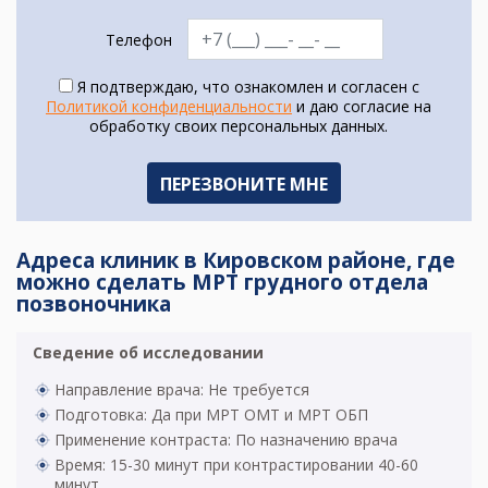
Телефон
Я подтверждаю, что ознакомлен и согласен с
Политикой конфиденциальности
и даю согласие на
обработку своих персональных данных.
Адреса клиник в Кировском районе, где
можно сделать МРТ грудного отдела
позвоночника
Сведение об исследовании
Направление врача: Не требуется
Подготовка: Да при МРТ ОМТ и МРТ ОБП
Применение контраста: По назначению врача
Время: 15-30 минут при контрастировании 40-60
минут