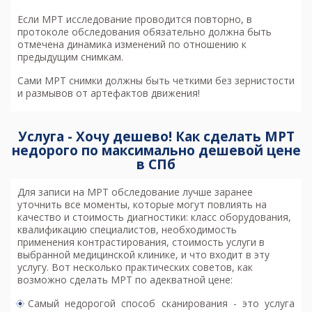
Если МРТ исследование проводится повторно, в
протоколе обследования обязательно должна быть
отмечена динамика изменений по отношению к
предыдущим снимкам.
Сами МРТ снимки должны быть четкими без зернистости
и размывов от артефактов движения!
Услуга - Хочу дешево! Как сделать МРТ
недорого по максимально дешевой цене
в СПб
Для записи на МРТ обследование лучше заранее
уточнить все моменты, которые могут повлиять на
качество и стоимость диагностики: класс оборудования,
квалификацию специалистов, необходимость
применения контрастирования, стоимость услуги в
выбранной медицинской клинике, и что входит в эту
услугу. Вот несколько практических советов, как
возможно
сделать МРТ по адекватной цене
:
Самый недорогой способ сканирования - это услуга