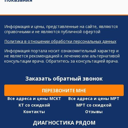
Информация и цены, представленные на сайте, являются
справочными и не являются публичной офертой
Политика в отношении обработки персональных данных
Информация портала носит ознакомительный характер и
не является рекомендацией к лечению или альтернативой
консультации врача. Обратитесь за консультацией врача.
Заказать обратный звонок
ПЕРЕЗВОНИТЕ МНЕ
Все адреса и цены МСКТ
Все адреса и цены МРТ
КТ со скидкой
МРТ со скидкой
Контакты
Отзывы
ДИАГНОСТИКА РЯДОМ