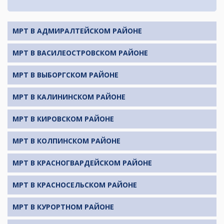
МРТ В АДМИРАЛТЕЙСКОМ РАЙОНЕ
МРТ В ВАСИЛЕОСТРОВСКОМ РАЙОНЕ
МРТ В ВЫБОРГСКОМ РАЙОНЕ
МРТ В КАЛИНИНСКОМ РАЙОНЕ
МРТ В КИРОВСКОМ РАЙОНЕ
МРТ В КОЛПИНСКОМ РАЙОНЕ
МРТ В КРАСНОГВАРДЕЙСКОМ РАЙОНЕ
МРТ В КРАСНОСЕЛЬСКОМ РАЙОНЕ
МРТ В КУРОРТНОМ РАЙОНЕ