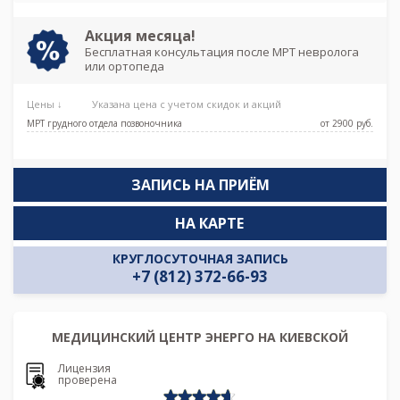
Броневая
Акция месяца!
Бесплатная консультация после МРТ невролога
или ортопеда
Цены ↓
Указана цена с учетом скидок и акций
МРТ грудного отдела позвоночника
от 2900 pуб.
ЗАПИСЬ НА ПРИЁМ
НА КАРТЕ
КРУГЛОСУТОЧНАЯ ЗАПИСЬ
+7 (812) 372-66-93
МЕДИЦИНСКИЙ ЦЕНТР ЭНЕРГО НА КИЕВСКОЙ
Лицензия
проверена