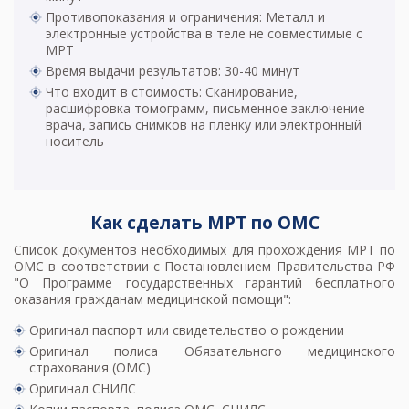
Противопоказания и ограничения: Металл и
электронные устройства в теле не совместимые с
МРТ
Время выдачи результатов: 30-40 минут
Что входит в стоимость: Сканирование,
расшифровка томограмм, письменное заключение
врача, запись снимков на пленку или электронный
носитель
Как сделать МРТ по ОМС
Список документов необходимых для прохождения МРТ по
ОМС в соответствии с Постановлением Правительства РФ
"О Программе государственных гарантий бесплатного
оказания гражданам медицинской помощи":
Оригинал паспорт или свидетельство о рождении
Оригинал полиса Обязательного медицинского
страхования (ОМС)
Оригинал СНИЛС