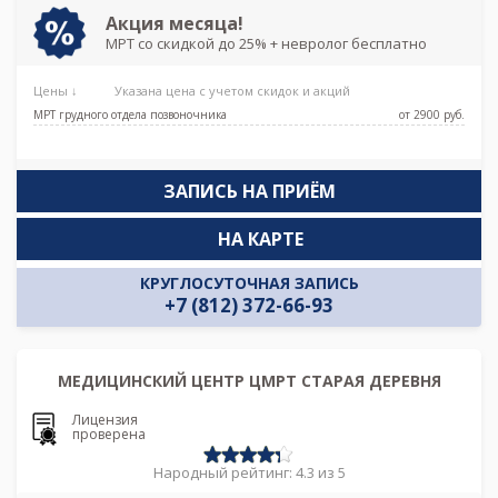
Акция месяца!
МРТ со скидкой до 25% + невролог бесплатно
Цены ↓
Указана цена с учетом скидок и акций
МРТ грудного отдела позвоночника
от 2900 pуб.
ЗАПИСЬ НА ПРИЁМ
НА КАРТЕ
КРУГЛОСУТОЧНАЯ ЗАПИСЬ
+7 (812) 372-66-93
МЕДИЦИНСКИЙ ЦЕНТР ЦМРТ СТАРАЯ ДЕРЕВНЯ
Лицензия
проверена
Народный рейтинг: 4.3 из 5