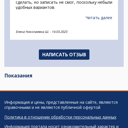
сделать, но записать не смог, поскольку небыли
удобных вариантов.
Читать далее
Елена Николаевна Ш.
-
14.03.2023
НАПИСАТЬ ОТЗЫВ
Показания
Информация и цены, представленные на сайте, являются
справочными и не являются публичной офертой
Политика в отношении обработки персональных данных
Информация портала носит ознакомительный характер и