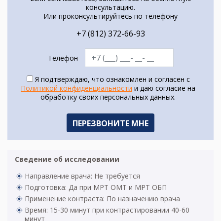
консультацию.
Или проконсультируйтесь по телефону
+7 (812) 372-66-93
Телефон
Я подтверждаю, что ознакомлен и согласен с
Политикой конфиденциальности
и даю согласие на
обработку своих персональных данных.
Сведение об исследовании
Направление врача: Не требуется
Подготовка: Да при МРТ ОМТ и МРТ ОБП
Применение контраста: По назначению врача
Время: 15-30 минут при контрастировании 40-60
минут