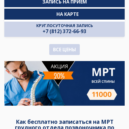
ЗАПИСЬ НА ПРИЁМ
НА КАРТЕ
КРУГЛОСУТОЧНАЯ ЗАПИСЬ
+7 (812) 372-66-93
ВСЕ ЦЕНЫ
Как бесплатно записаться на МРТ
грудного отдела позвоночника по