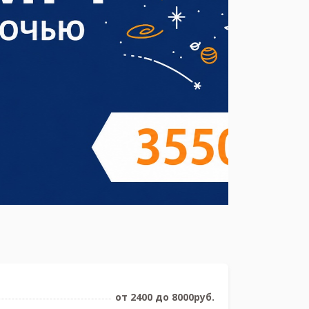
от 2400 до 8000руб.