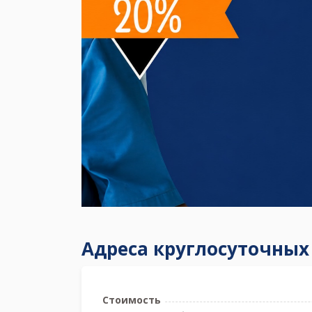
Адреса круглосуточных
Стоимость