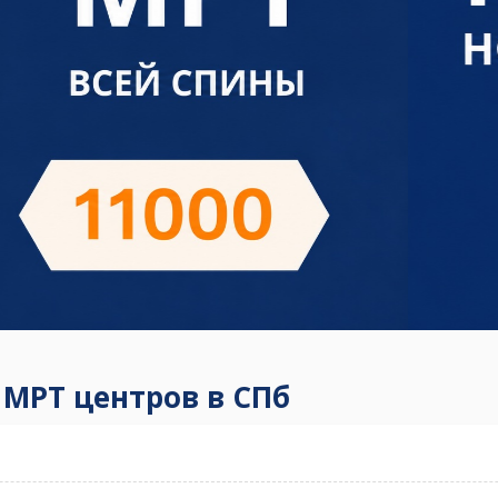
 МРТ центров в СПб