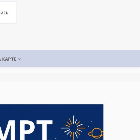
ПИСЬ
А КАРТЕ