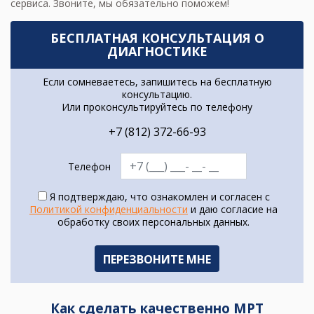
сервиса. Звоните, мы обязательно поможем!
БЕСПЛАТНАЯ КОНСУЛЬТАЦИЯ О
ДИАГНОСТИКЕ
Если сомневаетесь, запишитесь на бесплатную
консультацию.
Или проконсультируйтесь по телефону
+7 (812) 372-66-93
Телефон
Я подтверждаю, что ознакомлен и согласен с
Политикой конфиденциальности
и даю согласие на
обработку своих персональных данных.
Как сделать качественно МРТ