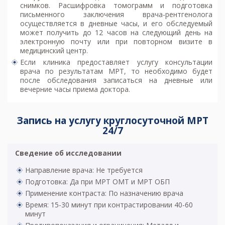
снимков. Расшифровка томограмм и подготовка
письменного заключения врача-рентгенолога
осуществляется в дневные часы, и его обследуемый
может получить до 12 часов на следующий день на
электронную почту или при повторном визите в
медицинский центр.
Если клиника предоставляет услугу консультации
врача по результатам МРТ, то необходимо будет
после обследования записаться на дневные или
вечерние часы приема доктора.
Запись на услугу круглосуточной МРТ
24/7
Сведение об исследовании
Направление врача: Не требуется
Подготовка: Да при МРТ ОМТ и МРТ ОБП
Применение контраста: По назначению врача
Время: 15-30 минут при контрастировании 40-60
минут