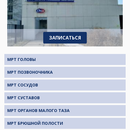
ЗАПИСАТЬСЯ
МРТ ГОЛОВЫ
МРТ ПОЗВОНОЧНИКА
МРТ СОСУДОВ
МРТ СУСТАВОВ
МРТ ОРГАНОВ МАЛОГО ТАЗА
МРТ БРЮШНОЙ ПОЛОСТИ