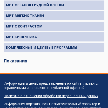
МРТ ОРГАНОВ ГРУДНОЙ КЛЕТКИ
МРТ МЯГКИХ ТКАНЕЙ
МРТ С КОНТРАСТОМ
МРТ КИШЕЧНИКА
КОМПЛЕКСНЫЕ И ЦЕЛЕВЫЕ ПРОГРАММЫ
Показания
Информация и цены, представленные на сайте, являются
справочными и не являются публичной офертой
Политика в отношении обработки персональных данных
Информация портала носит ознакомительный характер и