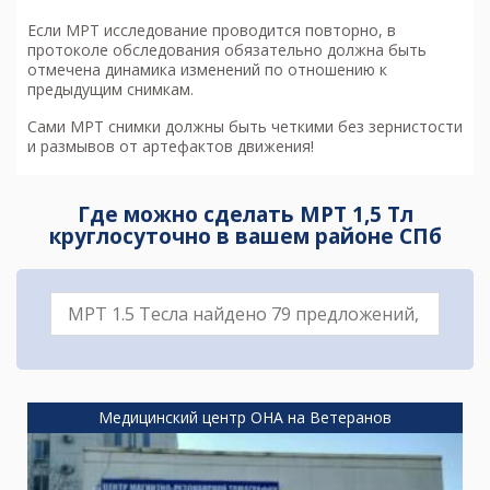
Если МРТ исследование проводится повторно, в
протоколе обследования обязательно должна быть
отмечена динамика изменений по отношению к
предыдущим снимкам.
Сами МРТ снимки должны быть четкими без зернистости
и размывов от артефактов движения!
Где можно сделать МРТ 1,5 Тл
круглосуточно в вашем районе СПб
Медицинский центр ОНА на Ветеранов