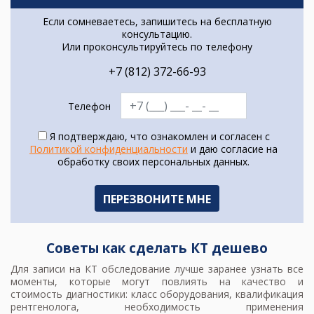
Если сомневаетесь, запишитесь на бесплатную
консультацию.
Или проконсультируйтесь по телефону
+7 (812) 372-66-93
Телефон
Я подтверждаю, что ознакомлен и согласен с
Политикой конфиденциальности
и даю согласие на
обработку своих персональных данных.
Советы как сделать КТ дешево
Для
записи на КТ обследование
лучше заранее узнать все
моменты, которые могут повлиять на качество и
стоимость диагностики: класс оборудования, квалификация
рентгенолога, необходимость применения