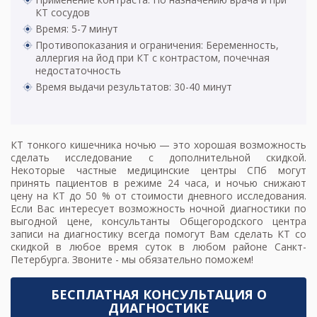
КТ сосудов
Время: 5-7 минут
Противопоказания и ограничения: Беременность,
аллергия на йод при КТ с контрастом, почечная
недостаточность
Время выдачи результатов: 30-40 минут
КТ тонкого кишечника
ночью — это хорошая возможность
сделать исследование с дополнительной скидкой.
Некоторые частные медицинские центры СПб могут
принять пациентов в режиме 24 часа, и ночью снижают
цену на КТ
до 50 % от стоимости дневного исследования.
Если Вас интересует возможность ночной диагностики по
выгодной цене, консультанты Общегородского центра
записи на диагностику всегда помогут Вам сделать КТ со
скидкой в любое время суток в любом районе Санкт-
Петербурга. Звоните - мы обязательно поможем!
БЕСПЛАТНАЯ КОНСУЛЬТАЦИЯ О
ДИАГНОСТИКЕ