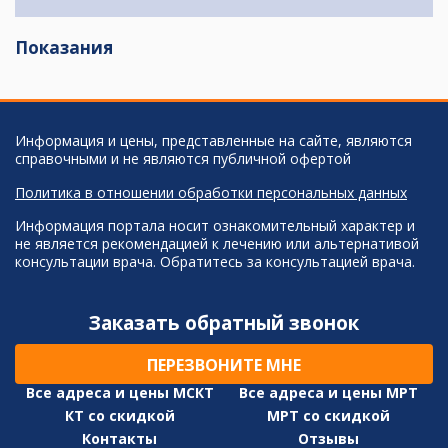
Показания
Информация и цены, представленные на сайте, являются
справочными и не являются публичной офертой
Политика в отношении обработки персональных данных
Информация портала носит ознакомительный характер и
не является рекомендацией к лечению или альтернативой
консультации врача. Обратитесь за консультацией врача.
Заказать обратный звонок
ПЕРЕЗВОНИТЕ МНЕ
Все адреса и цены МСКТ
Все адреса и цены МРТ
КТ со скидкой
МРТ со скидкой
Контакты
Отзывы