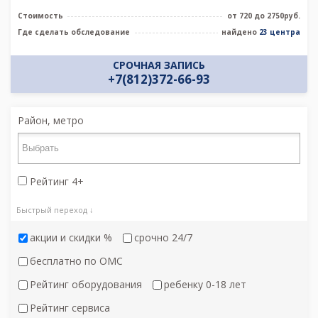
Стоимость
от 720 до 2750руб.
Где сделать обследование
найдено
23 центра
СРОЧНАЯ ЗАПИСЬ
+7(812)372-66-93
Район, метро
Рейтинг 4+
Быстрый переход ↓
акции и скидки %
срочно 24/7
бесплатно по ОМС
Рейтинг оборудования
ребенку 0-18 лет
Рейтинг сервиса