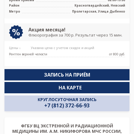
Район
Красногвардейский, Невский
Метро
Пролетарская, Улица Дыбенко
Акция месяца!
Флюорография за 700 р. Результат через 15 мин.
Цены ↓
Указана цена с учетом скидок и акций
Рентген верхней челюсти
от 800 pуб.
ЗАПИСЬ НА ПРИЁМ
НА КАРТЕ
КРУГЛОСУТОЧНАЯ ЗАПИСЬ
+7 (812) 372-66-93
ФГБУ ВЦ ЭКСТРЕННОЙ И РАДИАЦИОННОЙ
МЕДИЦИНЫ ИМ. А.М. НИКИФОРОВА МЧС РОССИИ,