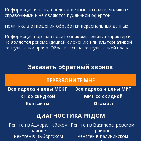
Информация и цены, представленные на сайте, являются
справочными и не являются публичной офертой
Политика в отношении обработки персональных данных
Информация портала носит ознакомительный характер и
не является рекомендацией к лечению или альтернативой
консультации врача. Обратитесь за консультацией врача.
Заказать обратный звонок
ПЕРЕЗВОНИТЕ МНЕ
Все адреса и цены МСКТ
Все адреса и цены МРТ
КТ со скидкой
МРТ со скидкой
Контакты
Отзывы
ДИАГНОСТИКА РЯДОМ
Рентген в Адмиралтейском
Рентген в Василеостровском
районе
районе
Рентген в Выборгском
Рентген в Калининском