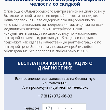
челюсти со скидкой
С помощью Общегородского центра записи на диагностику
Вы можете пройти
рентген верхней челюсти
по скидке.
Наша справочная база содержит всю информацию по
льготам и специальными предложениями, акциями во всех
медицинских центрах Санкт-Петербурга. Наши
консультанты запишут на диагностику по максимально
выгодной стоимости, расскажут об акциях и скидках,
подскажут как сделать качественную
рентгенографию по
выгодной цене
. Звоните, мы поможем пройти любое
обследование без переплат в любом районе СПб.
БЕСПЛАТНАЯ КОНСУЛЬТАЦИЯ О
ДИАГНОСТИКЕ
Если сомневаетесь, запишитесь на бесплатную
консультацию.
Или проконсультируйтесь по телефону
+7 (812) 372-66-93
Телефон