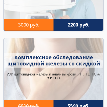
3000 руб.
2200 руб.
Комплексное обследование
щитовидной железы со скидкой
УЗИ щитовидной железы и анализы крови ТТГ, Т3, Т4, а/
т к ТПО
6800 руб.
5590 руб.