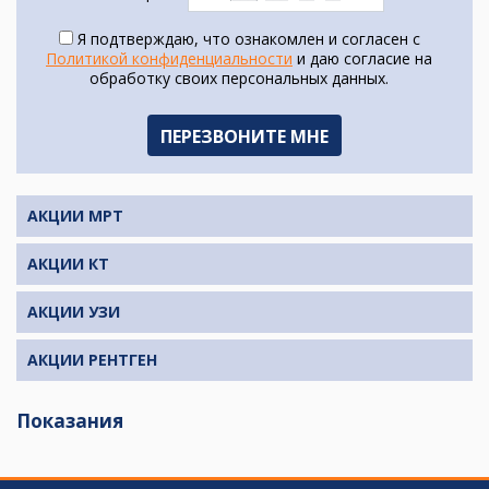
Я подтверждаю, что ознакомлен и согласен с
Политикой конфиденциальности
и даю согласие на
обработку своих персональных данных.
АКЦИИ МРТ
АКЦИИ КТ
АКЦИИ УЗИ
АКЦИИ РЕНТГЕН
Показания