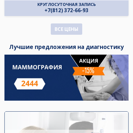
КРУГЛОСУТОЧНАЯ ЗАПИСЬ
+7(812) 372-66-93
ВСЕ ЦЕНЫ
Лучшие предложения на диагностику