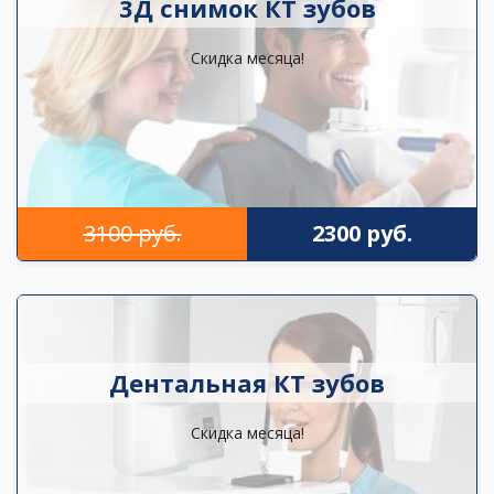
3Д снимок КТ зубов
Скидка месяца!
3100 руб.
2300 руб.
Дентальная КТ зубов
Скидка месяца!