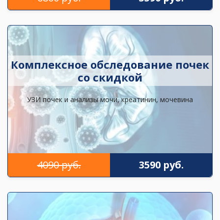
Комплексное обследование почек
со скидкой
УЗИ почек и анализы мочи, креатинин, мочевина
4090 руб.
3590 руб.