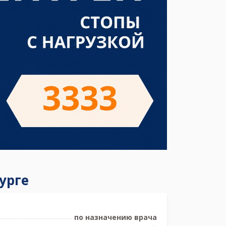
урге
по назначению врача