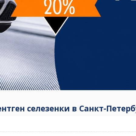
ентген селезенки в Санкт-Петерб