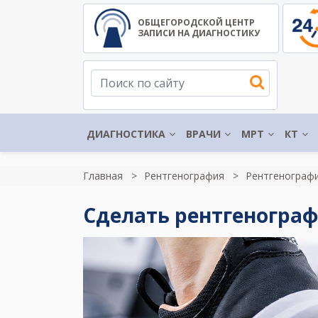
ОБЩЕГОРОДСКОЙ ЦЕНТР
ЗАПИСИ НА ДИАГНОСТИКУ
ДИАГНОСТИКА
ВРАЧИ
МРТ
КТ
Главная
Рентгенография
Рентгенограф
Сделать рентгенограф