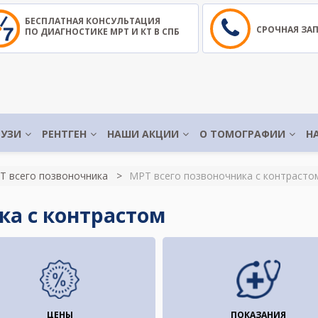
БЕСПЛАТНАЯ КОНСУЛЬТАЦИЯ
СРОЧНАЯ ЗА
ПО ДИАГНОСТИКЕ МРТ И КТ В СПБ
УЗИ
РЕНТГЕН
НАШИ АКЦИИ
О ТОМОГРАФИИ
Н
Т всего позвоночника
МРТ всего позвоночника с контрасто
ка с контрастом
ЦЕНЫ
ПОКАЗАНИЯ