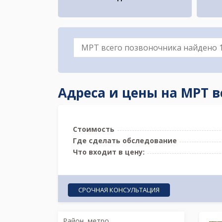
Адреса и цены на МРТ 
Стоимость
Где сделать обследование
Что входит в цену:
СРОЧНАЯ КОНСУЛЬТАЦИЯ
Район, метро