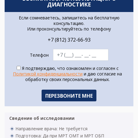
ДИАГНОСТИКЕ
Если сомневаетесь, запишитесь на бесплатную
консультацию.
Или проконсультируйтесь по телефону
+7 (812) 372-66-93
Телефон
Я подтверждаю, что ознакомлен и согласен с
Политикой конфиденциальности
и даю согласие на
обработку своих персональных данных.
Сведение об исследовании
Направление врача: Не требуется
Подготовка: Да при МРТ ОМТ и МРТ ОБП