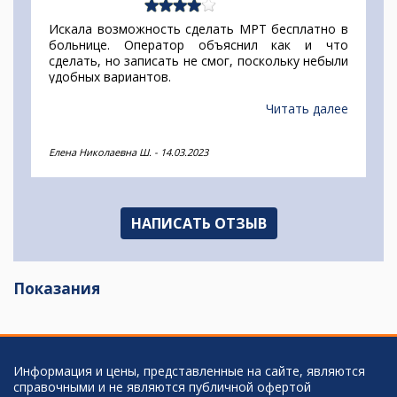
Искала возможность сделать МРТ бесплатно в
больнице. Оператор объяснил как и что
сделать, но записать не смог, поскольку небыли
удобных вариантов.
Читать далее
Елена Николаевна Ш.
-
14.03.2023
НАПИСАТЬ ОТЗЫВ
Показания
Информация и цены, представленные на сайте, являются
справочными и не являются публичной офертой