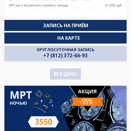
МРТ уха и внутреннего слухового прохода
от 3300 pуб.
ЗАПИСЬ НА ПРИЁМ
НА КАРТЕ
КРУГЛОСУТОЧНАЯ ЗАПИСЬ
+7 (812) 372-66-93
ВСЕ ЦЕНЫ