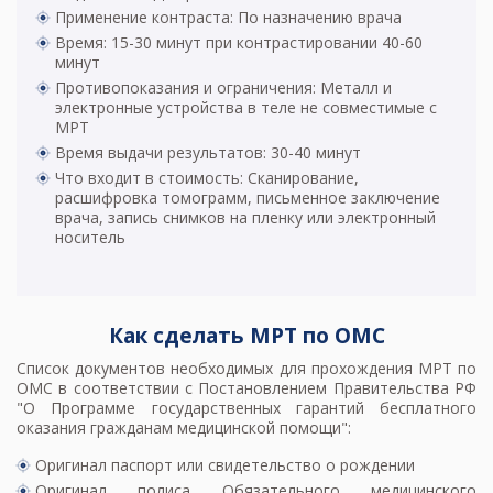
Применение контраста: По назначению врача
Время: 15-30 минут при контрастировании 40-60
минут
Противопоказания и ограничения: Металл и
электронные устройства в теле не совместимые с
МРТ
Время выдачи результатов: 30-40 минут
Что входит в стоимость: Сканирование,
расшифровка томограмм, письменное заключение
врача, запись снимков на пленку или электронный
носитель
Как сделать МРТ по ОМС
Список документов необходимых для прохождения МРТ по
ОМС в соответствии с Постановлением Правительства РФ
"О Программе государственных гарантий бесплатного
оказания гражданам медицинской помощи":
Оригинал паспорт или свидетельство о рождении
Оригинал полиса Обязательного медицинского