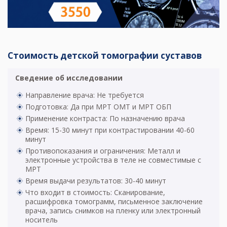
Стоимость детской томографии суставов
Сведение об исследовании
Направление врача: Не требуется
Подготовка: Да при МРТ ОМТ и МРТ ОБП
Применение контраста: По назначению врача
Время: 15-30 минут при контрастировании 40-60
минут
Противопоказания и ограничения: Металл и
электронные устройства в теле не совместимые с
МРТ
Время выдачи результатов: 30-40 минут
Что входит в стоимость: Сканирование,
расшифровка томограмм, письменное заключение
врача, запись снимков на пленку или электронный
носитель