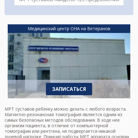
Медицинский центр ОНА на Ветеранов
ЗАПИСАТЬСЯ
МРТ суставов ребенку можно делать с любого возраста.
Магнитно-резонансная томография является одним из
самых безопасных методов обследования. В ходе нее
организм пациента, в отличие от компьютерной
томографии или рентгена, не подвергается никакой
лучевой нагрузке. Принцип работы МРТ аппарата основан