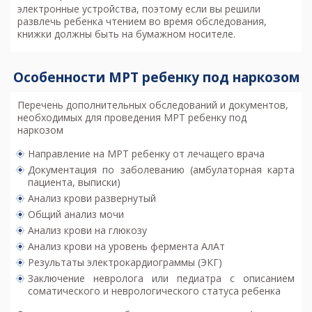
электронные устройства, поэтому если вы решили
развлечь ребенка чтением во время обследования,
книжки должны быть на бумажном носителе.
Особенности МРТ ребенку под наркозом
Перечень дополнительных обследований и документов,
необходимых для проведения МРТ ребенку под
наркозом
Направление на МРТ ребенку от лечащего врача
Документация по заболеванию (амбулаторная карта
пациента, выписки)
Анализ крови развернутый
Общий анализ мочи
Анализ крови на глюкозу
Анализ крови на уровень фермента АлАт
Результаты электрокардиограммы (ЭКГ)
Заключение невролога или педиатра с описанием
соматического и неврологического статуса ребенка