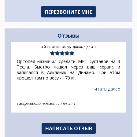
Отзывы
АЙ КЛИНИК на пр. Динамо дом 3
Ортопед назначил сделать МРТ суставов на 3
Тесла. Быстро нашел через ваш сервис и
записался в Айклиник на Динамо. При этом
прошел там по весу - 170 кг.
Читать далее
Вайцеховский Василий
-
07.08.2023
НАПИСАТЬ ОТЗЫВ