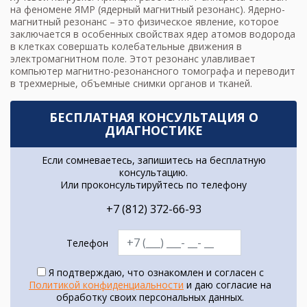
на феномене ЯМР (ядерный магнитный резонанс). Ядерно-
магнитный резонанс – это физическое явление, которое
заключается в особенных свойствах ядер атомов водорода
в клетках совершать колебательные движения в
электромагнитном поле. Этот резонанс улавливает
компьютер магнитно-резонансного томографа и переводит
в трехмерные, объемные снимки органов и тканей.
БЕСПЛАТНАЯ КОНСУЛЬТАЦИЯ О
ДИАГНОСТИКЕ
Если сомневаетесь, запишитесь на бесплатную
консультацию.
Или проконсультируйтесь по телефону
+7 (812) 372-66-93
Телефон
Я подтверждаю, что ознакомлен и согласен с
Политикой конфиденциальности
и даю согласие на
обработку своих персональных данных.