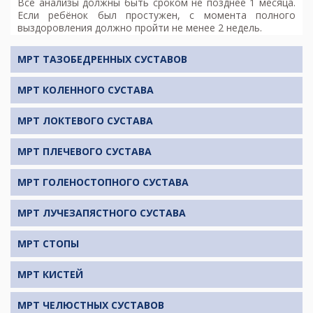
Все анализы должны быть сроком не позднее 1 месяца.
Если ребёнок был простужен, с момента полного
выздоровления должно пройти не менее 2 недель.
МРТ ТАЗОБЕДРЕННЫХ СУСТАВОВ
МРТ КОЛЕННОГО СУСТАВА
МРТ ЛОКТЕВОГО СУСТАВА
МРТ ПЛЕЧЕВОГО СУСТАВА
МРТ ГОЛЕНОСТОПНОГО СУСТАВА
МРТ ЛУЧЕЗАПЯСТНОГО СУСТАВА
МРТ СТОПЫ
МРТ КИСТЕЙ
МРТ ЧЕЛЮСТНЫХ СУСТАВОВ