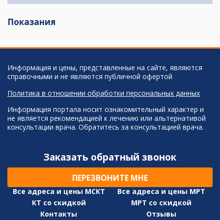
Показания
Информация и цены, представленные на сайте, являются
справочными и не являются публичной офертой
Политика в отношении обработки персональных данных
Информация портала носит ознакомительный характер и
не является рекомендацией к лечению или альтернативой
консультации врача. Обратитесь за консультацией врача.
Заказать обратный звонок
ПЕРЕЗВОНИТЕ МНЕ
Все адреса и цены МСКТ
Все адреса и цены МРТ
КТ со скидкой
МРТ со скидкой
Контакты
Отзывы