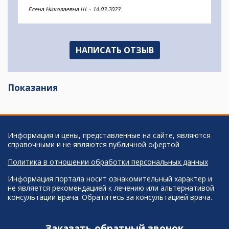
Елена Николаевна Ш.
-
14.03.2023
НАПИСАТЬ ОТЗЫВ
Показания
Информация и цены, представленные на сайте, являются
справочными и не являются публичной офертой
Политика в отношении обработки персональных данных
Информация портала носит ознакомительный характер и
не является рекомендацией к лечению или альтернативой
консультации врача. Обратитесь за консультацией врача.
Заказать обратный звонок