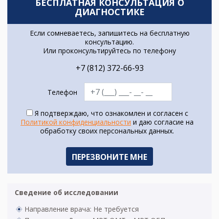
БЕСПЛАТНАЯ КОНСУЛЬТАЦИЯ О
ДИАГНОСТИКЕ
Если сомневаетесь, запишитесь на бесплатную
консультацию.
Или проконсультируйтесь по телефону
+7 (812) 372-66-93
Телефон
Я подтверждаю, что ознакомлен и согласен с
Политикой конфиденциальности
и даю согласие на
обработку своих персональных данных.
Сведение об исследовании
Направление врача: Не требуется