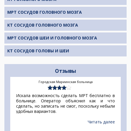
МРТ СОСУДОВ ГОЛОВНОГО МОЗГА
КТ СОСУДОВ ГОЛОВНОГО МОЗГА
МРТ СОСУДОВ ШЕИ И ГОЛОВНОГО МОЗГА
КТ СОСУДОВ ГОЛОВЫ И ШЕИ
Отзывы
Городская Мариинская больница
Искала возможность сделать МРТ бесплатно в
больнице. Оператор объяснил как и что
сделать, но записать не смог, поскольку небыли
удобных вариантов.
Читать далее