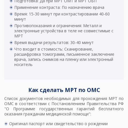
Подготовка: Да при МРТ ОМТ и МРТ ОБП
Применение контраста: По назначению врача
Время: 15-30 минут при контрастировании 40-60
минут
Противопоказания и ограничения: Металл и
электронные устройства в теле не совместимые с
МРТ
Время выдачи результатов: 30-40 минут
Что входит в стоимость: Сканирование,
расшифровка томограмм, письменное заключение
врача, запись снимков на пленку или электронный
носитель
Как сделать МРТ по ОМС
Список документов необходимых для прохождения МРТ по
ОМС в соответствии с Постановлением Правительства РФ
"О Программе государственных гарантий бесплатного
оказания гражданам медицинской помощи":
Оригинал паспорт или свидетельство о рождении