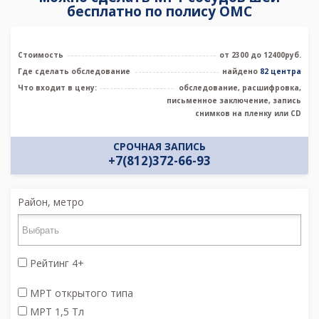
бесплатно по полису ОМС
Стоимость
от 2300 до 12400руб.
Где сделать обследование
найдено
82 центра
Что входит в цену:
обследование, расшифровка,
письменное заключение, запись
снимков на пленку или CD
СРОЧНАЯ ЗАПИСЬ
+7(812)372-66-93
Район, метро
Рейтинг 4+
МРТ открытого типа
МРТ 1,5 Тл