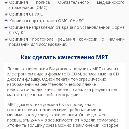
Оригинал полиса Обязательного медицинского
страхования (ОМС)
Оригинал СНИЛС
Копии паспорта, полиса ОМС, СНИЛС
Оригинал направления от врача по установленной форме
057/у-04
Оригинал протокола решения комиссии о наличии
показаний для исследования.
Как сделать качественно МРТ
После сканирования Вы должны получить МРТ снимки в
электронном виде в формате DICOM, записанные на CD
диск или флешку. Одной печати томографических
изображений на рентгенологической пленке
недостаточно для качественного анализа результатов
магнитно-резонансной томографии.
МРТ диагностика
должна быть проведена в
соответствии с техническими требованиями по
минимальному срезу сканирования. Он не должен
превышать 2-4 мм в зависимости от модели томографа.
Уточнить толщину среза можно в заключении, которое