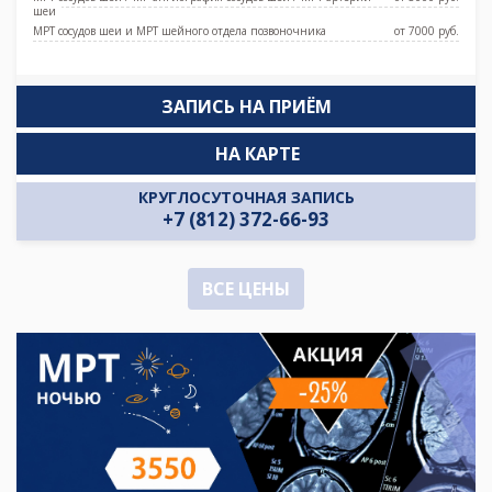
шеи
МРТ сосудов шеи и МРТ шейного отдела позвоночника
от 7000 pуб.
ЗАПИСЬ НА ПРИЁМ
НА КАРТЕ
КРУГЛОСУТОЧНАЯ ЗАПИСЬ
+7 (812) 372-66-93
ВСЕ ЦЕНЫ