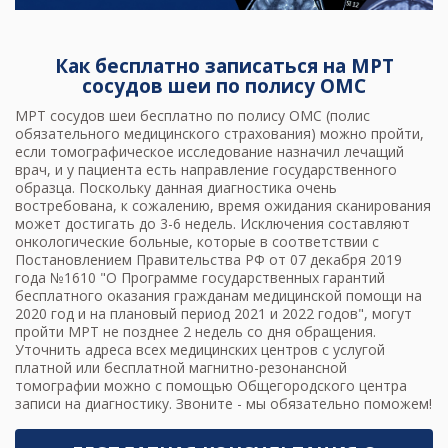
Как бесплатно записаться на МРТ
сосудов шеи по полису ОМС
МРТ сосудов шеи
бесплатно по полису ОМС (полис
обязательного медицинского страхования) можно пройти,
если томографическое исследование назначил лечащий
врач, и у пациента есть направление государственного
образца. Поскольку данная диагностика очень
востребована, к сожалению, время ожидания сканирования
может достигать до 3-6 недель. Исключения составляют
онкологические больные, которые в соответствии с
Постановлением Правительства РФ от 07 декабря 2019
года №1610 "О Программе государственных гарантий
бесплатного оказания гражданам медицинской помощи на
2020 год и на плановый период 2021 и 2022 годов", могут
пройти МРТ
не позднее 2 недель со дня обращения.
Уточнить адреса всех медицинских центров с услугой
платной или бесплатной магнитно-резонансной
томографии можно с помощью Общегородского центра
записи на диагностику. Звоните - мы обязательно поможем!