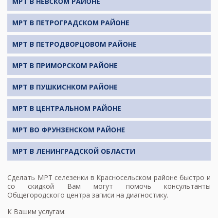
МРТ В НЕВСКОМ РАЙОНЕ
МРТ В ПЕТРОГРАДСКОМ РАЙОНЕ
МРТ В ПЕТРОДВОРЦОВОМ РАЙОНЕ
МРТ В ПРИМОРСКОМ РАЙОНЕ
МРТ В ПУШКИСНКОМ РАЙОНЕ
МРТ В ЦЕНТРАЛЬНОМ РАЙОНЕ
МРТ ВО ФРУНЗЕНСКОМ РАЙОНЕ
МРТ В ЛЕНИНГРАДСКОЙ ОБЛАСТИ
Сделать
МРТ селезенки
в Красносельском районе быстро и
со скидкой Вам могут помочь консультанты
Общегородского центра записи на диагностику.
К Вашим услугам: