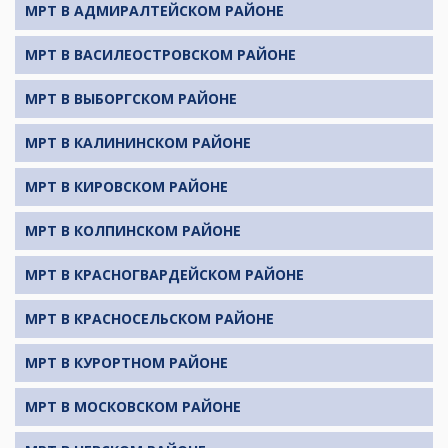
МРТ В АДМИРАЛТЕЙСКОМ РАЙОНЕ
МРТ В ВАСИЛЕОСТРОВСКОМ РАЙОНЕ
МРТ В ВЫБОРГСКОМ РАЙОНЕ
МРТ В КАЛИНИНСКОМ РАЙОНЕ
МРТ В КИРОВСКОМ РАЙОНЕ
МРТ В КОЛПИНСКОМ РАЙОНЕ
МРТ В КРАСНОГВАРДЕЙСКОМ РАЙОНЕ
МРТ В КРАСНОСЕЛЬСКОМ РАЙОНЕ
МРТ В КУРОРТНОМ РАЙОНЕ
МРТ В МОСКОВСКОМ РАЙОНЕ