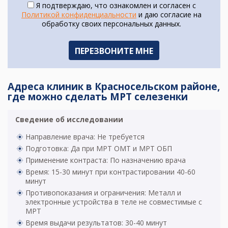
Я подтверждаю, что ознакомлен и согласен с
Политикой конфиденциальности
и даю согласие на
обработку своих персональных данных.
Адреса клиник в Красносельском районе,
где можно сделать МРТ селезенки
Сведение об исследовании
Направление врача: Не требуется
Подготовка: Да при МРТ ОМТ и МРТ ОБП
Применение контраста: По назначению врача
Время: 15-30 минут при контрастировании 40-60
минут
Противопоказания и ограничения: Металл и
электронные устройства в теле не совместимые с
МРТ
Время выдачи результатов: 30-40 минут