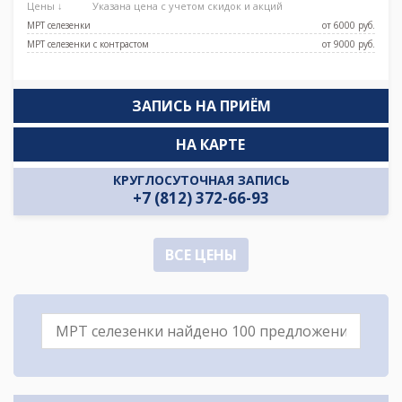
Цены ↓
Указана цена с учетом скидок и акций
МРТ селезенки
от 6000 pуб.
МРТ селезенки с контрастом
от 9000 pуб.
ЗАПИСЬ НА ПРИЁМ
НА КАРТЕ
КРУГЛОСУТОЧНАЯ ЗАПИСЬ
+7 (812) 372-66-93
ВСЕ ЦЕНЫ