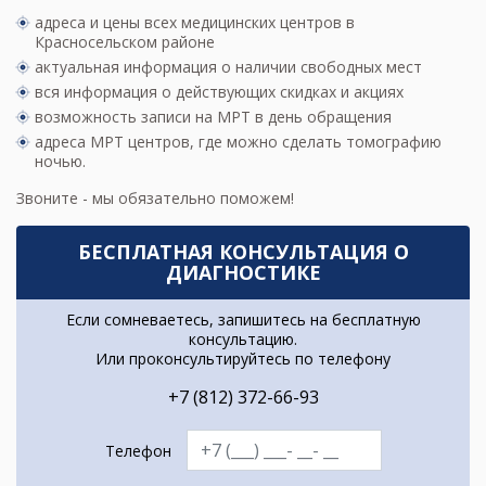
адреса и цены всех медицинских центров в
Красносельском районе
актуальная информация о наличии свободных мест
вся информация о действующих скидках и акциях
возможность записи на МРТ в день обращения
адреса МРТ центров
, где можно сделать томографию
ночью.
Звоните - мы обязательно поможем!
БЕСПЛАТНАЯ КОНСУЛЬТАЦИЯ О
ДИАГНОСТИКЕ
Если сомневаетесь, запишитесь на бесплатную
консультацию.
Или проконсультируйтесь по телефону
+7 (812) 372-66-93
Телефон