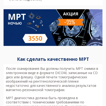
Как сделать качественно МРТ
После сканирования Вы должны получить МРТ снимки в
электронном виде в формате DICOM, записанные на CD
диск или флешку. Одной печати томографических
изображений на рентгенологической пленке
недостаточно для качественного анализа результатов
магнитно-резонансной томографии.
МРТ диагностика
должна быть проведена в
соответствии с техническими требованиями по