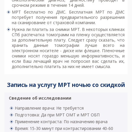
срочном режиме в течение 14 дней.
МРТ бесплатно по ДМС. Бесплатная МРТ по ДМС
потребует получения предварительного разрешения
на сканирование от страховой компании.
Нужна ли платить за снимки МРТ. В некоторых клинках
СПб распечатка томограмм на пленку осуществляется
за дополнительную плату. Следует сразу сказать, что
хранить данные томографии лучше всего на
электронном носителе - диске или флешке. Пленочные
снимки носят гораздо меньшую информативность, и
если Ваш лечащий врач не попросил вас сделать их,
дополнительно платить за них не имеет смысла.
Запись на услугу МРТ ночью со скидкой
Сведение об исследовании
Направление врача: Не требуется
Подготовка: Да при МРТ ОМТ и МРТ ОБП
Применение контраста: По назначению врача
Время: 15-30 минут при контрастировании 40-60