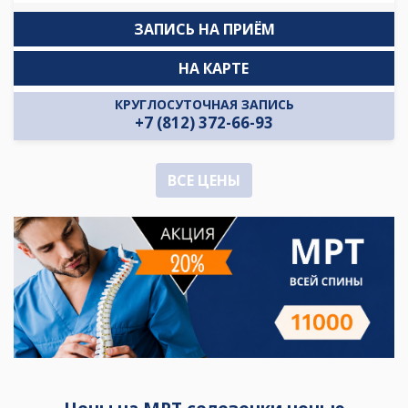
ЗАПИСЬ НА ПРИЁМ
НА КАРТЕ
КРУГЛОСУТОЧНАЯ ЗАПИСЬ
+7 (812) 372-66-93
ВСЕ ЦЕНЫ