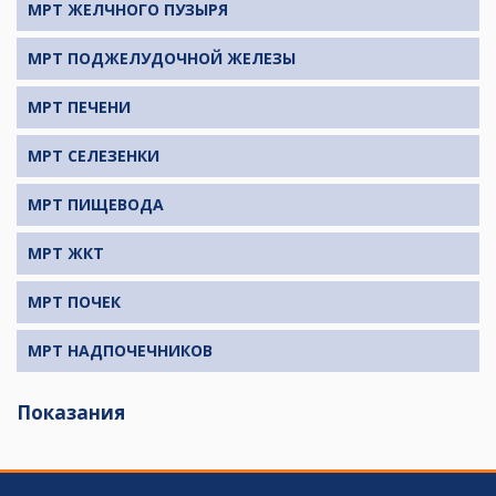
МРТ ЖЕЛЧНОГО ПУЗЫРЯ
МРТ ПОДЖЕЛУДОЧНОЙ ЖЕЛЕЗЫ
МРТ ПЕЧЕНИ
МРТ СЕЛЕЗЕНКИ
МРТ ПИЩЕВОДА
МРТ ЖКТ
МРТ ПОЧЕК
МРТ НАДПОЧЕЧНИКОВ
Показания