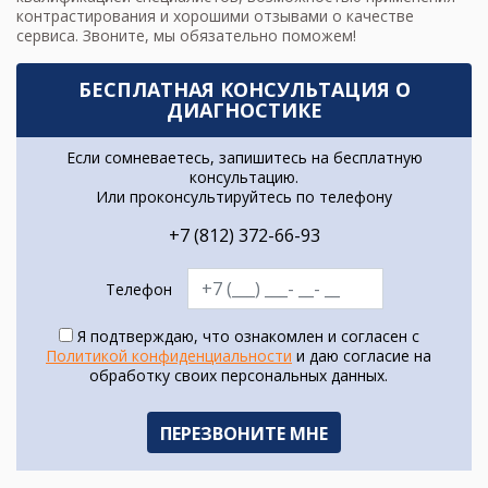
контрастирования и хорошими отзывами о качестве
сервиса. Звоните, мы обязательно поможем!
БЕСПЛАТНАЯ КОНСУЛЬТАЦИЯ О
ДИАГНОСТИКЕ
Если сомневаетесь, запишитесь на бесплатную
консультацию.
Или проконсультируйтесь по телефону
+7 (812) 372-66-93
Телефон
Я подтверждаю, что ознакомлен и согласен с
Политикой конфиденциальности
и даю согласие на
обработку своих персональных данных.