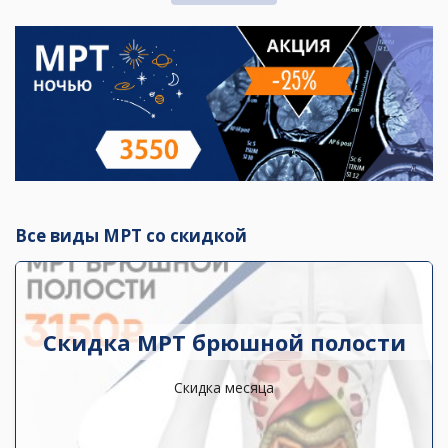
Все виды МРТ со скидкой
Скидка МРТ брюшной полости
Скидка месяца