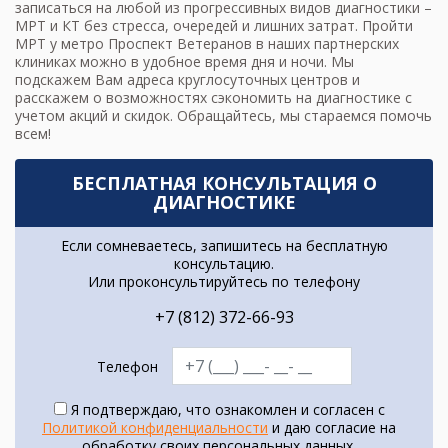
записаться на любой из прогрессивных видов диагностики –
МРТ и КТ без стресса, очередей и лишних затрат. Пройти
МРТ у метро Проспект Ветеранов в наших партнерских
клиниках можно в удобное время дня и ночи. Мы
подскажем Вам адреса круглосуточных центров и
расскажем о возможностях сэкономить на диагностике с
учетом акций и скидок. Обращайтесь, мы стараемся помочь
всем!
БЕСПЛАТНАЯ КОНСУЛЬТАЦИЯ О
ДИАГНОСТИКЕ
Если сомневаетесь, запишитесь на бесплатную
консультацию.
Или проконсультируйтесь по телефону
+7 (812) 372-66-93
Телефон
Я подтверждаю, что ознакомлен и согласен с
Политикой конфиденциальности
и даю согласие на
обработку своих персональных данных.