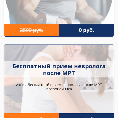
2500 руб.
0 руб.
Бесплатный прием невролога
после МРТ
Акция бесплатный прием невролога после МРТ
позвоночника