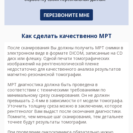
Как сделать качественно МРТ
После сканирования Вы должны получить МРТ снимки в
электронном виде в формате DICOM, записанные на CD
диск или флешку. Одной печати томографических
изображений на рентгенологической пленке
недостаточно для качественного анализа результатов
магнитно-резонансной томографии.
МРТ диагностика
должна быть проведена в
соответствии с техническими требованиями по
минимальному срезу сканирования. Он не должен
превышать 2-4 мм в зависимости от модели томографа.
Уточнить толщину среза можно в заключении, которое
рентгенолог Вам выдаст после окончания диагностики.
Помните, чем меньше шаг сканирования, тем детальнее
точнее будут результаты томографии.
При проведении онкоскрининга обязательно нужно