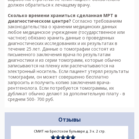
должен обратиться к лечащему врачу.
Сколько времени храниться сделанная МРТ в
диагностическом центре?
Согласно требованиям
законодательства о хранении медицинских данных
любое медицинское учреждение (государственное или
частное) обязано хранить данные о проведенных
диагностических исследованиях и их результатах в
течение 25 лет. Данные о томографии состоят из
письменного заключения врача по результатам
диагностики и из серии томограмм, которые обычно
записываются на пленку или распечатываются на
электронный носитель. Если пациент утерял результаты
томографии, он может совершенно бесплатно
запросить и получить копию заключения врача-
рентгенолога. Если потребуются томограммы, их
дубликат обычно делают за дополнительную плату - в
среднем 500- 700 руб.
Отзывы
СМИТ на Брестском бульваре д. 3 к. 2 стр.