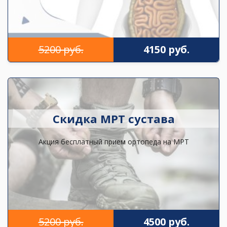
5200 руб.
4150 руб.
Скидка МРТ сустава
Акция бесплатный прием ортопеда на МРТ
5200 руб.
4500 руб.