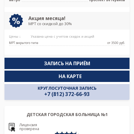
Акция месяца!
МРТ со скидкой до 30%
Цены ↓
Указана цена с учетом скидок и акций
МРТ закрытого типа
от 3500 pуб.
ЗАПИСЬ НА ПРИЁМ
НА КАРТЕ
КРУГЛОСУТОЧНАЯ ЗАПИСЬ
+7 (812) 372-66-93
ДЕТСКАЯ ГОРОДСКАЯ БОЛЬНИЦА №1
Лицензия
проверена