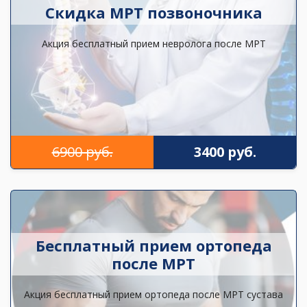
Скидка МРТ позвоночника
Акция бесплатный прием невролога после МРТ
6900 руб.
3400 руб.
Бесплатный прием ортопеда
после МРТ
Акция бесплатный прием ортопеда после МРТ сустава