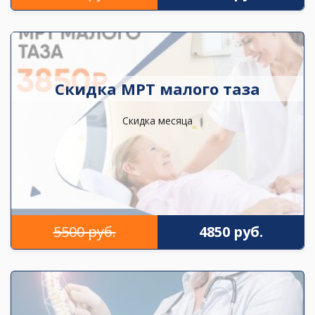
Скидка МРТ малого таза
Скидка месяца
5500 руб.
4850 руб.