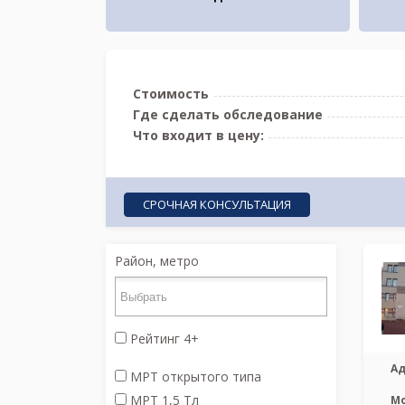
Стоимость
Где сделать обследование
Что входит в цену:
СРОЧНАЯ КОНСУЛЬТАЦИЯ
Район, метро
Рейтинг 4+
Ад
МРТ открытого типа
МРТ 1,5 Тл
М