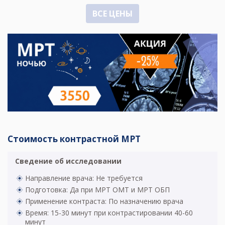
ВСЕ ЦЕНЫ
Стоимость контрастной МРТ
Сведение об исследовании
Направление врача: Не требуется
Подготовка: Да при МРТ ОМТ и МРТ ОБП
Применение контраста: По назначению врача
Время: 15-30 минут при контрастировании 40-60
минут