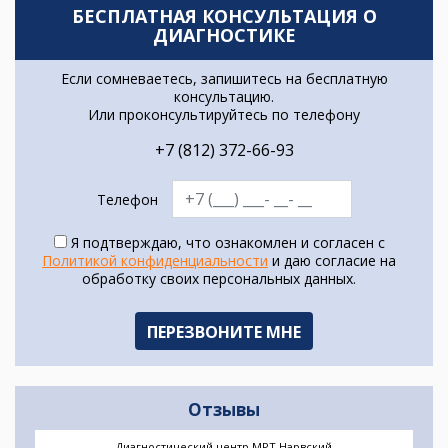
БЕСПЛАТНАЯ КОНСУЛЬТАЦИЯ О
ДИАГНОСТИКЕ
Если сомневаетесь, запишитесь на бесплатную
консультацию.
Или проконсультируйтесь по телефону
+7 (812) 372-66-93
Телефон
Я подтверждаю, что ознакомлен и согласен с
Политикой конфиденциальности
и даю согласие на
обработку своих персональных данных.
Отзывы
Диагностический центр МРТ Нарвский