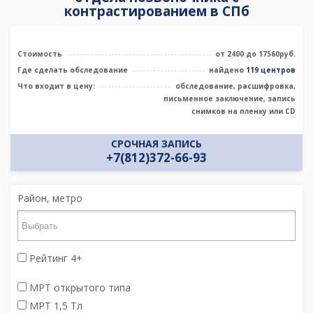
контрастированием в СПб
Стоимость
от 2400 до 17560руб.
Где сделать обследование
найдено
119 центров
Что входит в цену:
обследование, расшифровка,
письменное заключение, запись
снимков на пленку или CD
СРОЧНАЯ ЗАПИСЬ
+7(812)372-66-93
Район, метро
Рейтинг 4+
МРТ открытого типа
МРТ 1,5 Тл