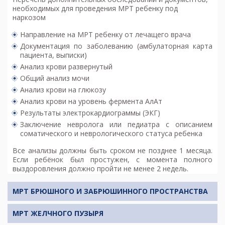
необходимых для проведения МРТ ребенку под
наркозом
Направление на МРТ ребенку от лечащего врача
Документация по заболеванию (амбулаторная карта
пациента, выписки)
Анализ крови развернутый
Общий анализ мочи
Анализ крови на глюкозу
Анализ крови на уровень фермента АлАт
Результаты электрокардиограммы (ЭКГ)
Заключение невролога или педиатра с описанием
соматического и неврологического статуса ребенка
Все анализы должны быть сроком не позднее 1 месяца.
Если ребёнок был простужен, с момента полного
выздоровления должно пройти не менее 2 недель.
МРТ БРЮШНОГО И ЗАБРЮШИННОГО ПРОСТРАНСТВА
МРТ ЖЕЛЧНОГО ПУЗЫРЯ