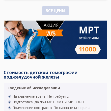
ВСЕ ЦЕНЫ
Стоимость детской томографии
поджелудочной железы
Сведение об исследовании
Направление врача: Не требуется
Подготовка: Да при МРТ ОМТ и МРТ ОБП
Применение контраста: По назначению врача