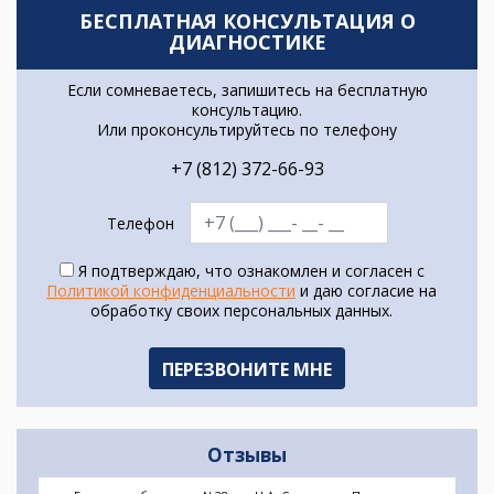
БЕСПЛАТНАЯ КОНСУЛЬТАЦИЯ О
ДИАГНОСТИКЕ
Если сомневаетесь, запишитесь на бесплатную
консультацию.
Или проконсультируйтесь по телефону
+7 (812) 372-66-93
Телефон
Я подтверждаю, что ознакомлен и согласен с
Политикой конфиденциальности
и даю согласие на
обработку своих персональных данных.
Отзывы