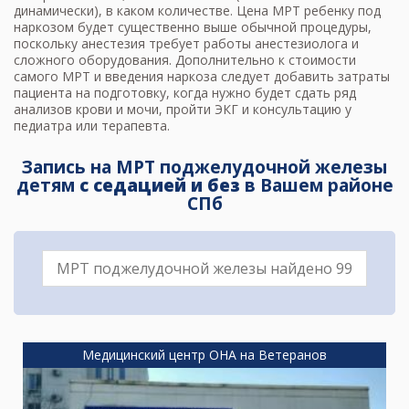
динамически), в каком количестве. Цена МРТ ребенку под
наркозом будет существенно выше обычной процедуры,
поскольку анестезия требует работы анестезиолога и
сложного оборудования. Дополнительно к
стоимости
самого МРТ
и введения наркоза следует добавить затраты
пациента на подготовку, когда нужно будет сдать ряд
анализов крови и мочи, пройти ЭКГ и консультацию у
педиатра или терапевта.
Запись на МРТ поджелудочной железы
детям
с седацией и без
в Вашем районе
СПб
Медицинский центр ОНА на Ветеранов