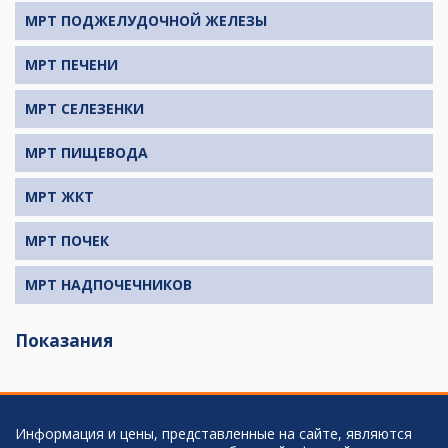
МРТ ПОДЖЕЛУДОЧНОЙ ЖЕЛЕЗЫ
МРТ ПЕЧЕНИ
МРТ СЕЛЕЗЕНКИ
МРТ ПИЩЕВОДА
МРТ ЖКТ
МРТ ПОЧЕК
МРТ НАДПОЧЕЧНИКОВ
Показания
Информация и цены, представленные на сайте, являются