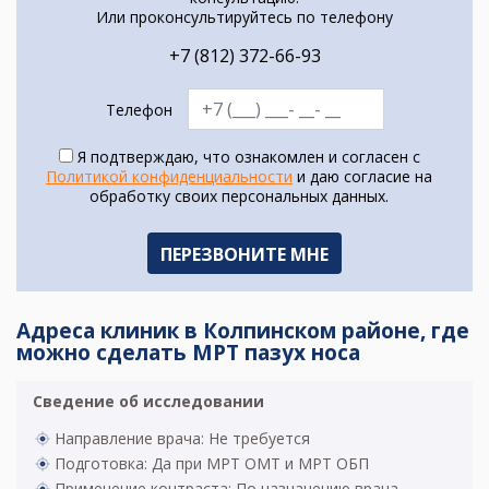
Или проконсультируйтесь по телефону
+7 (812) 372-66-93
Телефон
Я подтверждаю, что ознакомлен и согласен с
Политикой конфиденциальности
и даю согласие на
обработку своих персональных данных.
Адреса клиник в Колпинском районе, где
можно сделать МРТ пазух носа
Сведение об исследовании
Направление врача: Не требуется
Подготовка: Да при МРТ ОМТ и МРТ ОБП
Применение контраста: По назначению врача