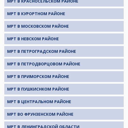
МРТ В КРАСНОСЕЛЬСКОМ РАЙОНЕ
МРТ В КУРОРТНОМ РАЙОНЕ
МРТ В МОСКОВСКОМ РАЙОНЕ
МРТ В НЕВСКОМ РАЙОНЕ
МРТ В ПЕТРОГРАДСКОМ РАЙОНЕ
МРТ В ПЕТРОДВОРЦОВОМ РАЙОНЕ
МРТ В ПРИМОРСКОМ РАЙОНЕ
МРТ В ПУШКИСНКОМ РАЙОНЕ
МРТ В ЦЕНТРАЛЬНОМ РАЙОНЕ
МРТ ВО ФРУНЗЕНСКОМ РАЙОНЕ
МРТ В ЛЕНИНГРАДСКОЙ ОБЛАСТИ