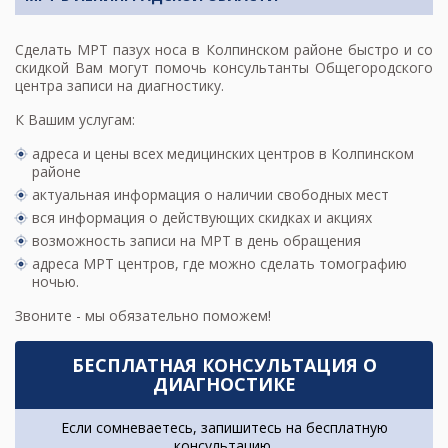
Сделать
МРТ пазух носа
в Колпинском районе быстро и со
скидкой Вам могут помочь консультанты Общегородского
центра записи на диагностику.
К Вашим услугам:
адреса и цены всех медицинских центров в Колпинском
районе
актуальная информация о наличии свободных мест
вся информация о действующих скидках и акциях
возможность записи на МРТ в день обращения
адреса МРТ центров
, где можно сделать томографию
ночью.
Звоните - мы обязательно поможем!
БЕСПЛАТНАЯ КОНСУЛЬТАЦИЯ О
ДИАГНОСТИКЕ
Если сомневаетесь, запишитесь на бесплатную
консультацию.