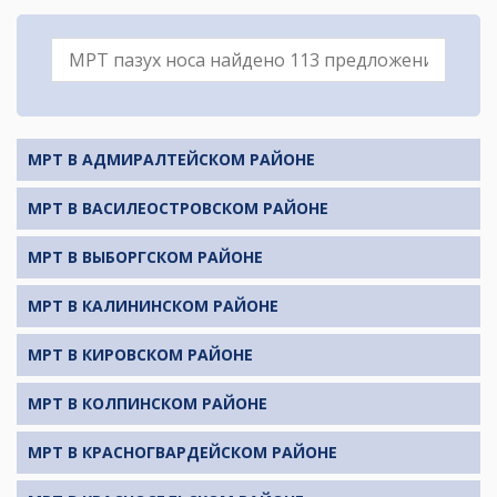
МРТ В АДМИРАЛТЕЙСКОМ РАЙОНЕ
МРТ В ВАСИЛЕОСТРОВСКОМ РАЙОНЕ
МРТ В ВЫБОРГСКОМ РАЙОНЕ
МРТ В КАЛИНИНСКОМ РАЙОНЕ
МРТ В КИРОВСКОМ РАЙОНЕ
МРТ В КОЛПИНСКОМ РАЙОНЕ
МРТ В КРАСНОГВАРДЕЙСКОМ РАЙОНЕ