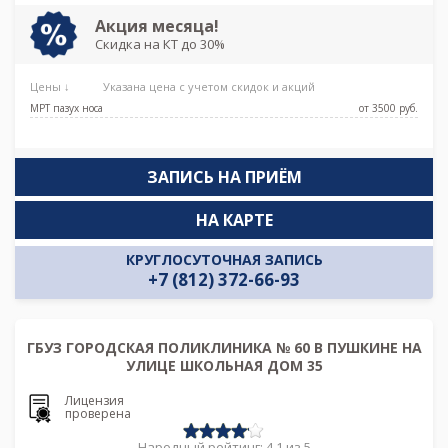
Акция месяца!
Скидка на КТ до 30%
Цены ↓
Указана цена с учетом скидок и акций
МРТ пазух носа
от 3500 pуб.
ЗАПИСЬ НА ПРИЁМ
НА КАРТЕ
КРУГЛОСУТОЧНАЯ ЗАПИСЬ
+7 (812) 372-66-93
ГБУЗ ГОРОДСКАЯ ПОЛИКЛИНИКА № 60 В ПУШКИНЕ НА
УЛИЦЕ ШКОЛЬНАЯ ДОМ 35
Лицензия
проверена
Народный рейтинг: 4.1 из 5