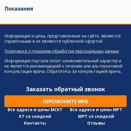
Показания
Информация и цены, представленные на сайте, являются
справочными и не являются публичной офертой
Политика в отношении обработки персональных данных
Информация портала носит ознакомительный характер и
не является рекомендацией к лечению или альтернативой
консультации врача. Обратитесь за консультацией врача.
Заказать обратный звонок
ПЕРЕЗВОНИТЕ МНЕ
Все адреса и цены МСКТ
Все адреса и цены МРТ
КТ со скидкой
МРТ со скидкой
Контакты
Отзывы