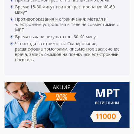
Время: 15-30 минут при контрастировании 40-60
минут
Противопоказания и ограничения: Металл и
электронные устройства в теле не совместимые с
МРТ
Время выдачи результатов: 30-40 минут
Что входит в стоимость: Сканирование,
расшифровка томограмм, письменное заключение
врача, запись снимков на пленку или электронный
носитель